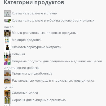
Категории продуктов
Крема натуральные в стекле
Крема натуральные в тубах на основе растительных
масел
Масла растительные, пищевые продукты
Моющие средства
Низкотемпературные экстракты
Новинки
Пищевые продукты для специальных медицинских целей
и диетические добавки
Продукты для диабетиков
Растительные масла для специальных медицинских
целей
Салатные масла
Сорбент для очищения организма