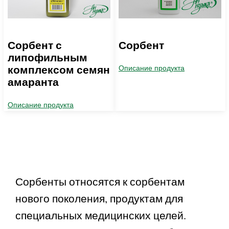
Сорбент с
Сорбент
липофильным
комплексом семян
Описание продукта
амаранта
Описание продукта
Сорбенты относятся к сорбентам
нового поколения, продуктам для
специальных медицинских целей.