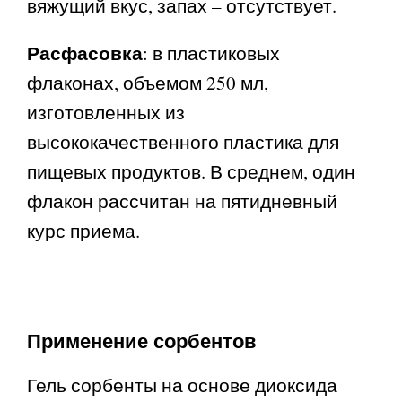
вяжущий вкус, запах – отсутствует.
Расфасовка
: в пластиковых
флаконах, объемом 250 мл,
изготовленных из
высококачественного пластика для
пищевых продуктов. В среднем, один
флакон рассчитан на пятидневный
курс приема.
Применение сорбентов
Гель сорбенты на основе диоксида