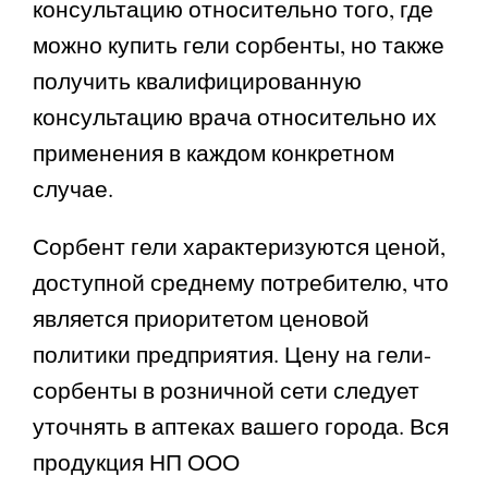
консультацию относительно того, где
можно купить гели сорбенты, но также
получить квалифицированную
консультацию врача относительно их
применения в каждом конкретном
случае.
Сорбент гели характеризуются ценой,
доступной среднему потребителю, что
является приоритетом ценовой
политики предприятия. Цену на гели-
сорбенты в розничной сети следует
уточнять в аптеках вашего города. Вся
продукция НП ООО