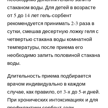
стаканом воды. Для детей в возрасте
от 5 до 14 лет гель-сорбент
рекомендуется принимать 2-3 раза в
сутки, смешав десертную ложку геля с
четвертью стакана воды комнатной
температуры, после приема его
необходимо запить половиной стакана
воды.
Длительность приема подбирается
врачом индивидуально в каждом
случае, как правило, от 3-х до 5-и дней.
При хронических интоксикациях и для
профилактики сорбент-гели