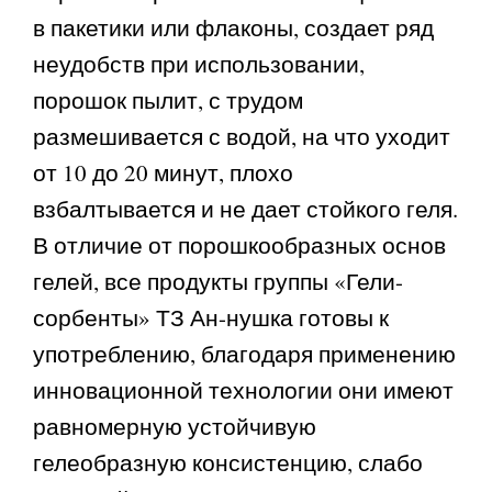
в пакетики или флаконы, создает ряд
неудобств при использовании,
порошок пылит, с трудом
размешивается с водой, на что уходит
от 10 до 20 минут, плохо
взбалтывается и не дает стойкого геля.
В отличие от порошкообразных основ
гелей, все продукты группы «Гели-
сорбенты» ТЗ Ан-нушка готовы к
употреблению, благодаря применению
инновационной технологии они имеют
равномерную устойчивую
гелеобразную консистенцию, слабо