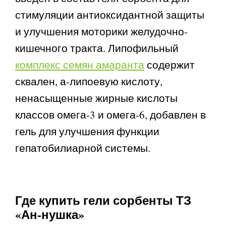
стимуляции антиоксидантной защиты
и улучшения моторики желудочно-
кишечного тракта. Липофильный
комплекс семян амаранта
содержит
сквален, а-липоевую кислоту,
ненасыщенные жирные кислоты
классов омега-3 и омега-6, добавлен в
гель для улучшения функции
гепатобилиарной системы.
Где купить гели сорбенты ТЗ
«Ан-нушка»