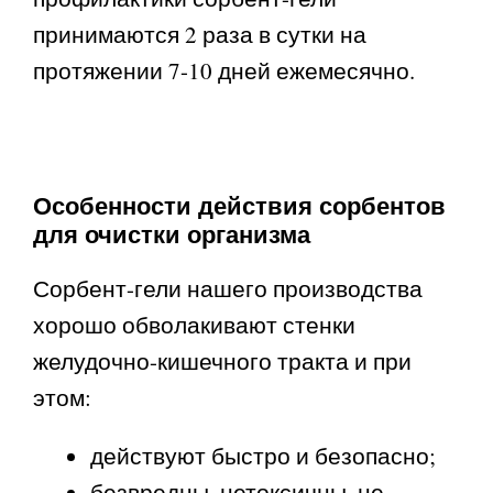
принимаются 2 раза в сутки на
протяжении 7-10 дней ежемесячно.
Особенности действия сорбентов
для очистки организма
Сорбент-гели нашего производства
хорошо обволакивают стенки
желудочно-кишечного тракта и при
этом:
действуют быстро и безопасно;
безвредны, нетоксичны, не