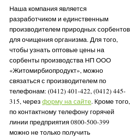
Наша компания является
разработчиком и единственным
производителем природных сорбентов
для очищения организма. Для того,
чтобы узнать оптовые цены на
сорбенты производства НП ООО
«Житомирбиопродукт», можно
связаться с производителем по
телефонам: (0412) 401-422, (0412) 445-
315, через
форму на сайте
. Кроме того,
по контактному телефону горячей
линии предприятия 0800-500-399
можно не только получить