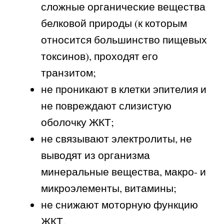
сложные органические вещества
белковой природы (к которым
относится большинство пищевых
токсинов), проходят его
транзитом;
не проникают в клетки эпителия и
не повреждают слизистую
оболочку ЖКТ;
не связывают электролиты, не
выводят из организма
минеральные вещества, макро- и
микроэлементы, витамины;
не снижают моторную функцию
ЖКТ.