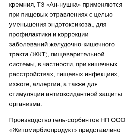
кремния, ТЗ «Ан-нушка» применяются
при пищевых отравлениях с целью
уменьшения эндотоксикоза,, для
профилактики и коррекции
заболеваний желудочно-кишечного
тракта (ЖКТ), пищеварительной
системы, в частности, при кишечных
расстройствах, пищевых инфекциях,
изжоге, аллергии, а также для
стимуляции антиоксидантной защиты
организма.
Производство гель-сорбентов НП ООО
«Житомирбиопродукт» представлено