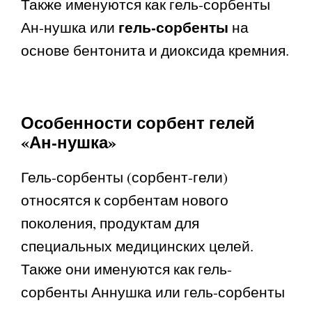
Также именуются как гель-сорбенты
гель-сорбенты
Ан-нушка или
на
основе бентонита и диоксида кремния.
Особенности сорбент гелей
«Ан-нушка»
Гель-сорбенты (сорбент-гели)
относятся к сорбентам нового
поколения, продуктам для
специальных медицинских целей.
Также они именуются как гель-
сорбенты Аннушка или гель-сорбенты