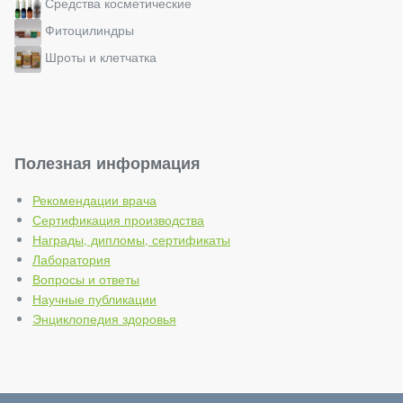
Средства косметические
Фитоцилиндры
Шроты и клетчатка
Полезная информация
Рекомендации врача
Сертификация производства
Награды, дипломы, сертификаты
Лаборатория
Вопросы и ответы
Научные публикации
Энциклопедия здоровья