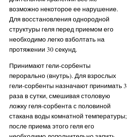
возможно некоторое ее нарушение.
Для восстановления однородной
структуры геля перед приемом его
необходимо легко взболтать на
протяжении 30 секунд.
Принимают гели-сорбенты
перорально (внутрь). Для взрослых
гели-сорбенты назначают принимать 3
раза в сутки, смешивая столовую
ложку геля-сорбента с половиной
стакана воды комнатной температуры;
после приема этого геля его
необходимо дополнительно запить