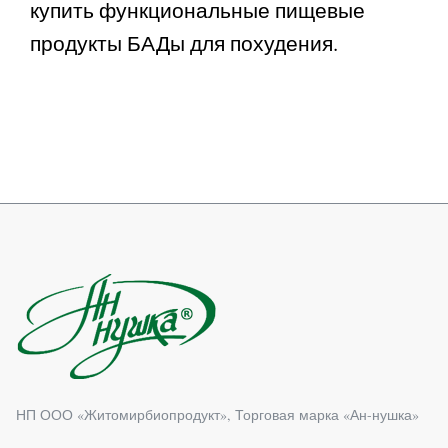
купить функциональные пищевые
продукты БАДы для похудения.
НП ООО «Житомирбиопродукт», Торговая марка «Ан-нушка»