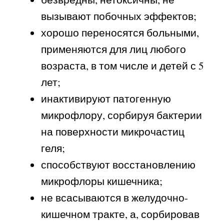
вызывают побочных эффектов;
хорошо переносятся больными,
применяются для лиц любого
возраста, в том числе и детей с 5
лет;
инактивируют патогенную
микрофлору, сорбируя бактерии
на поверхности микрочастиц
геля;
способствуют восстановлению
микрофлоры кишечника;
не всасываются в желудочно-
кишечном тракте, а, сорбировав