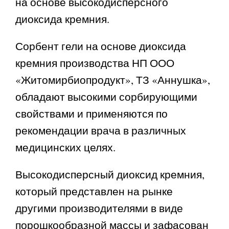
на основе высокодисперсного
диоксида кремния.
Сорбент гели на основе диоксида
кремния производства НП ООО
«Житомирбиопродукт», ТЗ «Аннушка»,
обладают высокими сорбирующими
свойствами и применяются по
рекомендации врача в различных
медицинских целях.
Высокодисперсный диоксид кремния,
который представлен на рынке
другими производителями в виде
порошкообразной массы и зафасован