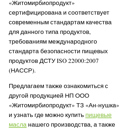
«Житомирбиопродукт»
сертифицирована и соответствует
современным стандартам качества
для данного типа продуктов,
требованиям международного
стандарта безопасности пищевых
продуктов ДСТУ ISO 22000:2007
(НАССР).
Предлагаем также ознакомиться с
другой продукцией НП ООО
«Житомирбиопродукт» ТЗ «Ан-нушка»
и узнать где можно купить
пищевые
масла
нашего производства, а также