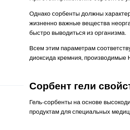
Однако сорбенты должны характери
жизненно важные вещества неорга
быстро выводиться из организма.
Всем этим параметрам соответств
диоксида кремния, производимые 
Сорбент гели свойс
Гель-сорбенты на основе высокоди
продуктам для специальных медиц