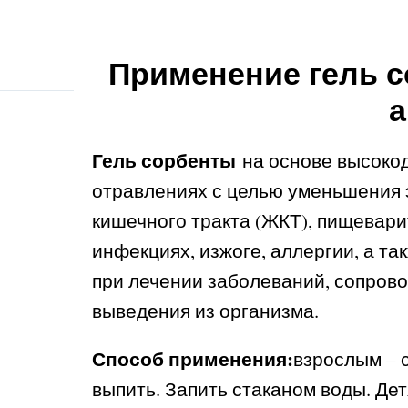
Применение гель 
а
Гель сорбенты
на основе высоко
отравлениях с целью уменьшения 
кишечного тракта (ЖКТ), пищевари
инфекциях, изжоге, аллергии, а 
при лечении заболеваний, сопров
выведения из организма.
Способ применения:
взрослым – 
выпить. Запить стаканом воды. Де