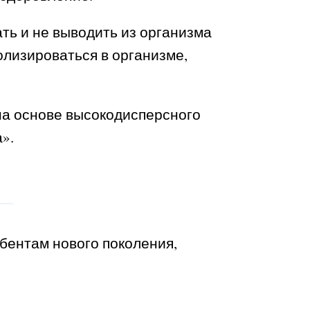
ть и не выводить из организма
лизироваться в организме,
на основе высокодисперсного
».
бентам нового поколения,