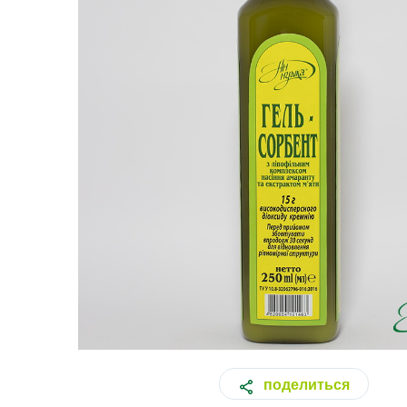
поделиться