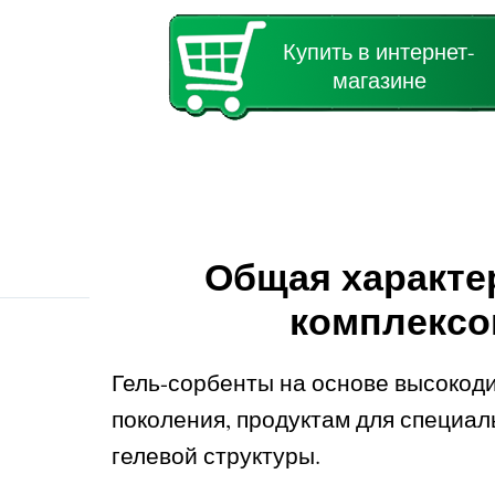
Купить в интернет-
магазине
Общая характе
комплексо
Гель-сорбенты на основе высокоди
поколения, продуктам для специал
гелевой структуры.