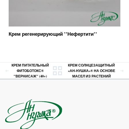
Крем регенерирующий ’’Нефертити’’
КРЕМ ПИТАТЕЛЬНЫЙ
КРЕМ СОЛНЦЕЗАЩИТНЫЙ
ФИТОБОТОКС®
«АН-НУШКА»® НА ОСНОВЕ
"ВЕРНИСАЖ" (40+)
МАСЕЛ ИЗ РАСТЕНИЙ