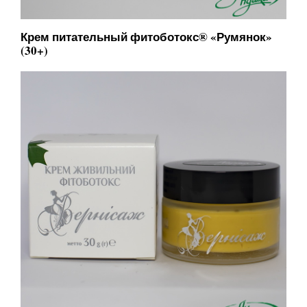
Крем питательный фитоботокс® «Румянок»
(30+)