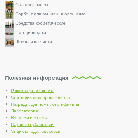
Салатные масла
Сорбент для очищения организма
Средства косметические
Фитоцилиндры
Шроты и клетчатка
Полезная информация
Рекомендации врача
Сертификация производства
Награды, дипломы, сертификаты
Лаборатория
Вопросы и ответы
Научные публикации
Энциклопедия здоровья