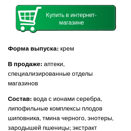
Купить в интернет-
магазине
Форма выпуска:
крем
В продаже:
аптеки,
специализированные отделы
магазинов
Состав:
вода с ионами серебра,
липофильные комплексы плодов
шиповника, тмина черного, энотеры,
зародышей пшеницы; экстракт