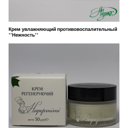
Крем увлажняющий противовоспалительный
’’Нежность’’