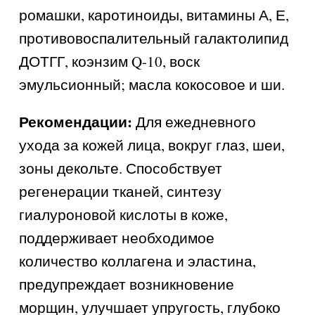
ромашки, каротиноиды, витамины А, Е,
противовоспалительный галактолипид
ДОТГГ, коэнзим Q-10, воск
эмульсионный; масла кокосовое и ши.
Рекомендации:
Для ежедневного
ухода за кожей лица, вокруг глаз, шеи,
зоны декольте. Способствует
регенерации тканей, синтезу
гиалуроновой кислоты в коже,
поддерживает необходимое
количество коллагена и эластина,
предупреждает возникновение
морщин, улучшает упругость, глубоко