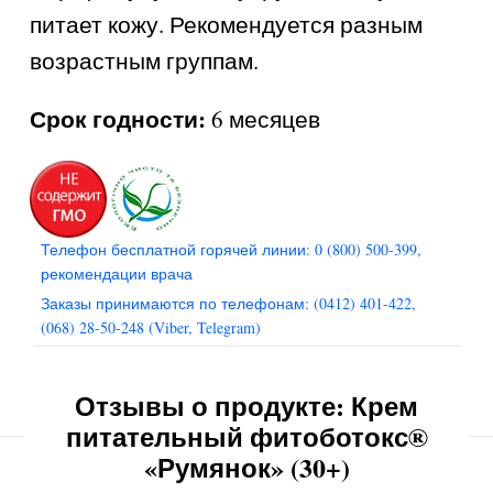
питает кожу. Рекомендуется разным
возрастным группам.
Срок годности:
6 месяцев
Телефон бесплатной горячей линии: 0 (800) 500-399,
рекомендации врача
Заказы принимаются по телефонам: (0412) 401-422,
(068) 28-50-248 (Viber, Telegram)
Отзывы о продукте: Крем
питательный фитоботокс®
«Румянок» (30+)