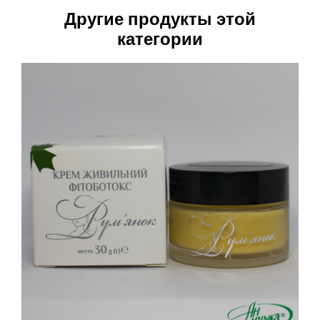
Другие продукты этой
категории