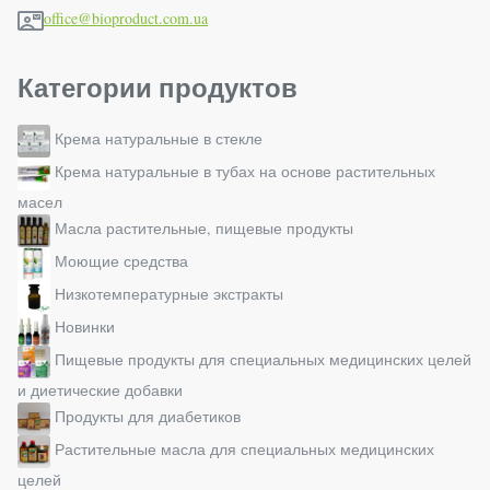
office@bioproduct.com.ua
Категории продуктов
Крема натуральные в стекле
Крема натуральные в тубах на основе растительных
масел
Масла растительные, пищевые продукты
Моющие средства
Низкотемпературные экстракты
Новинки
Пищевые продукты для специальных медицинских целей
и диетические добавки
Продукты для диабетиков
Растительные масла для специальных медицинских
целей