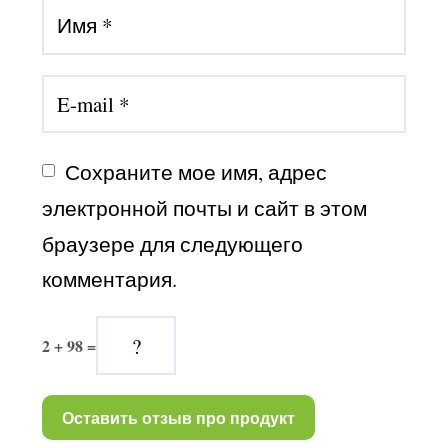
Сохраните мое имя, адрес 
электронной почты и сайт в этом 
браузере для следующего 
комментария.
2 + 98 =