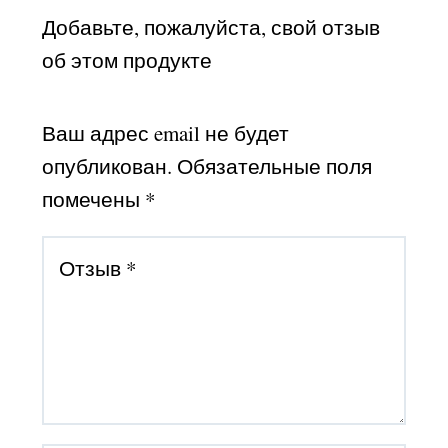
Добавьте, пожалуйста, свой отзыв
об этом продукте
Ваш адрес email не будет
опубликован.
Обязательные поля
помечены
*