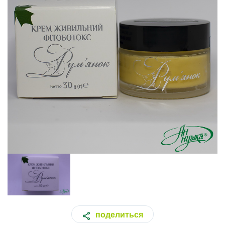
поделиться