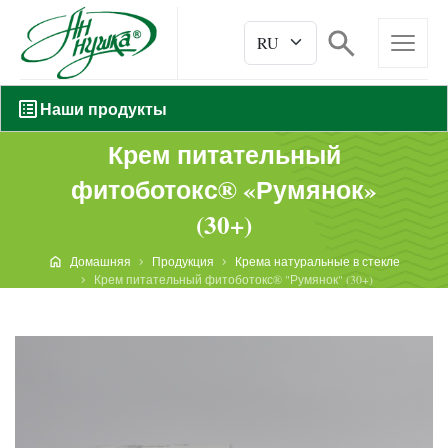
Наши продукты
Крем питательный
фитоботокс® «Румянок»
(30+)
Домашняя
Продукция
Крема натуральные в стекле
Крем питательный фитоботокс® "Румянок" (30+)