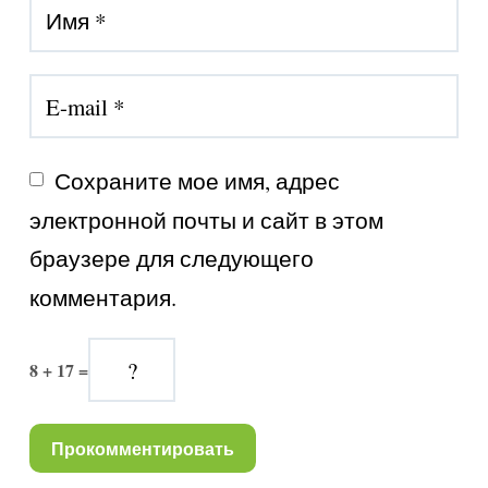
Сохраните мое имя, адрес 
электронной почты и сайт в этом 
браузере для следующего 
комментария.
8 + 17 =