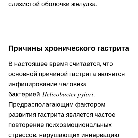
слизистой оболочки желудка.
Причины хронического гастрита
В настоящее время считается, что
основной причиной гастрита является
инфицирование человека
бактерией
Helicobacter pylori
.
Предрасполагающим фактором
развития гастрита является частое
повторение психоэмоциональных
стрессов, нарушающих иннервацию