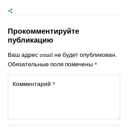
Прокомментируйте
публикацию
Ваш адрес email не будет опубликован.
Обязательные поля помечены
*