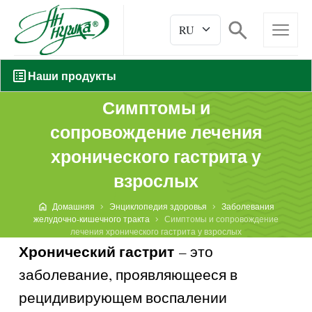
Наши продукты
Симптомы и
сопровождение лечения
хронического гастрита у
взрослых
Домашняя
Энциклопедия здоровья
Заболевания
желудочно-кишечного тракта
Симптомы и сопровождение
лечения хронического гастрита у взрослых
Хронический гастрит
– это
заболевание, проявляющееся в
рецидивирующем воспалении