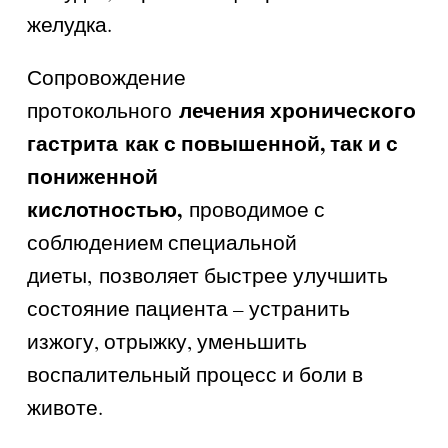
желудка.
Сопровождение
лечения хронического
протокольного
гастрита
как с повышенной, так и с
пониженной
кислотностью
,
проводимое с
соблюдением специальной
диеты,
позволяет быстрее улучшить
состояние пациента – устранить
изжогу, отрыжку, уменьшить
воспалительный процесс и боли в
животе.