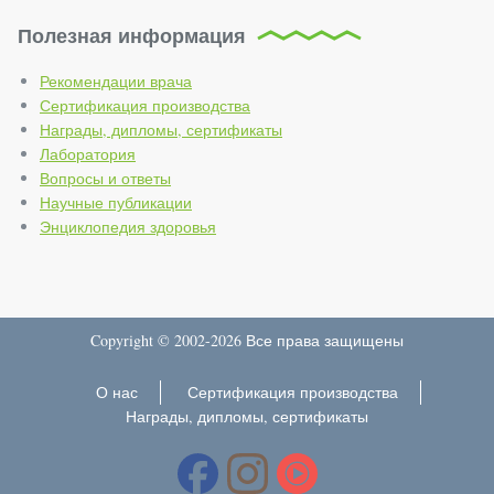
Полезная информация
Рекомендации врача
Сертификация производства
Награды, дипломы, сертификаты
Лаборатория
Вопросы и ответы
Научные публикации
Энциклопедия здоровья
Copyright © 2002-2026 Все права защищены
О нас
Сертификация производства
Награды, дипломы, сертификаты