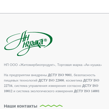
НП ООО «Житомирбиопродукт», Торговая марка «Ан-нушка»
ДСТУ ISO 9001
На предприятии внедрены
, безопасность
ДСТУ ISO 22000
ДСТУ ISO
пищевых технологий
, косметика
22716
ДСТУ ISO
, система управления измерения согласно
10012
ДСТУ ISO 14001
и система экологического измерения
Наши контакты