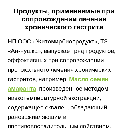
Продукты, применяемые при
сопровождении лечения
хронического гастрита
НП ООО «Житомирбиопродукт», ТЗ
«Ан-нушка», выпускает ряд продуктов,
эффективных при сопровождении
протокольного лечения хронических
Масло семян
гастритов, например,
амаранта
, произведенное методом
низкотемпературной экстракции,
содержащее сквален, обладающий
ранозаживляющим и
противовоспалительным действием.