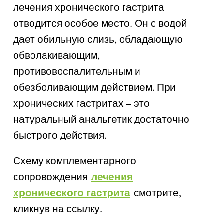
лечения хронического гастрита
отводится особое место. Он с водой
дает обильную слизь, обладающую
обволакивающим,
противовоспалительным и
обезболивающим действием. При
хронических гастритах – это
натуральный анальгетик достаточно
быстрого действия.
Схему комплементарного
лечения
сопровождения
хронического гастрита
смотрите,
кликнув на ссылку.