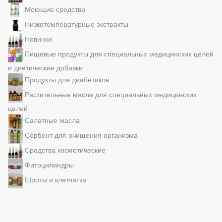
Моющие средства
Низкотемпературные экстракты
Новинки
Пищевые продукты для специальных медицинских целей
и диетические добавки
Продукты для диабетиков
Растительные масла для специальных медицинских
целей
Салатные масла
Сорбент для очищения организма
Средства косметические
Фитоцилиндры
Шроты и клетчатка