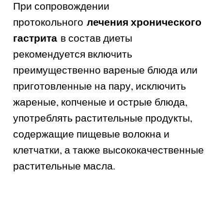
При сопровождении
лечения хронического
протокольного
гастрита
в состав диеты
рекомендуется включить
преимущественно вареные блюда или
приготовленные на пару, исключить
жареные, копченые и острые блюда,
употреблять растительные продукты,
содержащие пищевые волокна и
клетчатки, а также высококачественные
растительные масла.