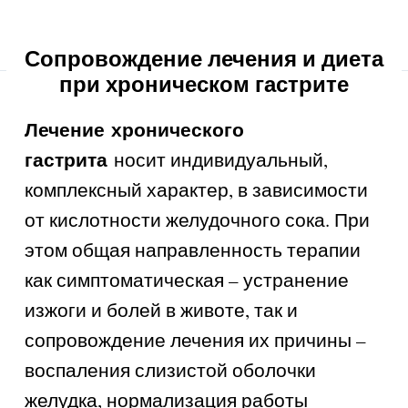
Сопровождение лечения и диета
при хроническом гастрите
Лечение
хронического
гастрита
носит индивидуальный,
комплексный характер, в зависимости
от кислотности желудочного сока. При
этом общая направленность терапии
как симптоматическая – устранение
изжоги и болей в животе, так и
сопровождение лечения их причины –
воспаления слизистой оболочки
желудка, нормализация работы