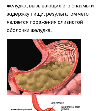
желудка, вызывающих его спазмы и
задержку пищи, результатом чего
является поражения слизистой
оболочки желудка.