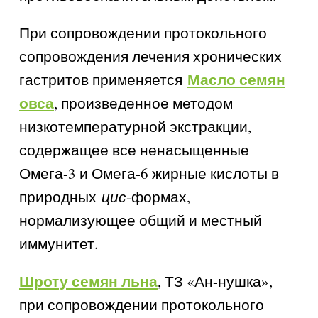
При сопровождении протокольного
сопровождения лечения хронических
Масло семян
гастритов применяется
овса
, произведенное методом
низкотемпературной экстракции,
содержащее все ненасыщенные
Омега-3 и Омега-6 жирные кислоты в
природных
цис
-формах,
нормализующее общий и местный
иммунитет.
Шроту семян льна
, ТЗ «Ан-нушка»,
при сопровождении протокольного