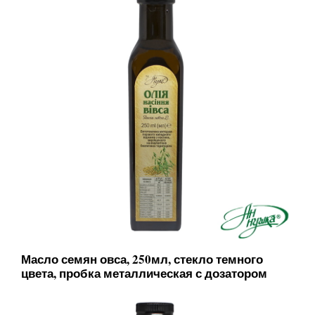
Масло семян овса, 250мл, стекло темного
цвета, пробка металлическая с дозатором