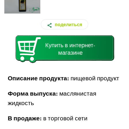
поделиться
Купить в интернет-
магазине
Описание продукта:
пищевой продукт
Форма выпуска:
маслянистая
жидкость
В продаже:
в торговой сети