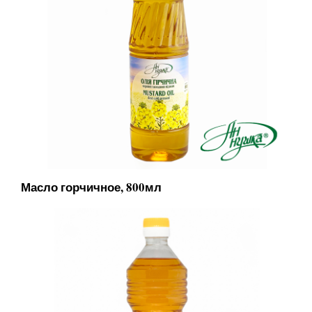
Масло горчичное, 800мл