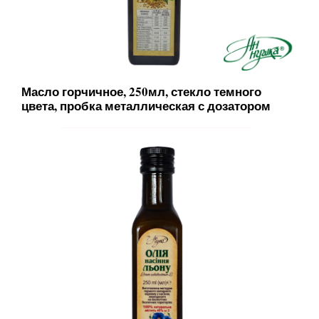
Масло горчичное, 250мл, стекло темного
цвета, пробка металлическая с дозатором