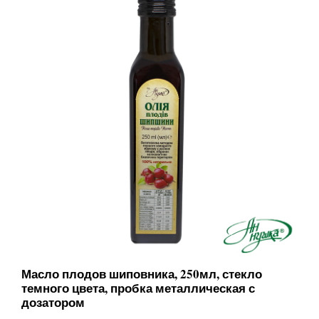
Масло плодов шиповника, 250мл, стекло
темного цвета, пробка металлическая с
дозатором