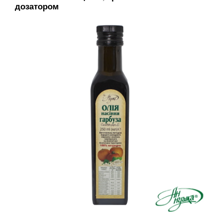
дозатором