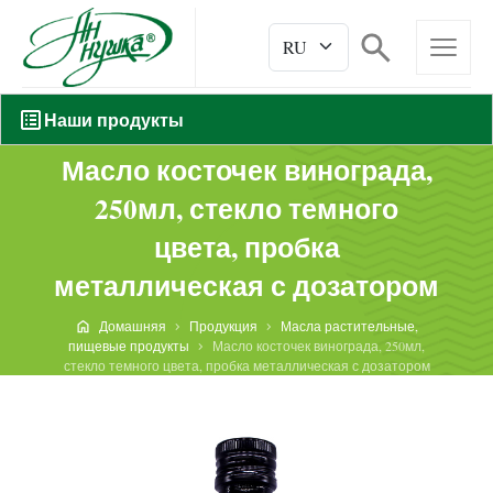
Наши продукты
Масло косточек винограда,
250мл, стекло темного
цвета, пробка
металлическая с дозатором
Домашняя
Продукция
Масла растительные,
пищевые продукты
Масло косточек винограда, 250мл,
стекло темного цвета, пробка металлическая с дозатором