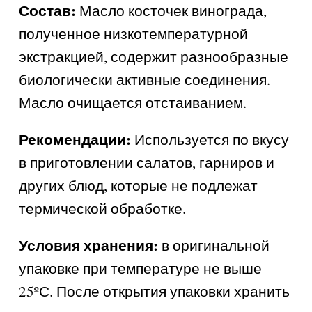
Состав:
Масло косточек винограда,
полученное низкотемпературной
экстракцией, содержит разнообразные
биологически активные соединения.
Масло очищается отстаиванием.
Рекомендации:
Используется по вкусу
в приготовлении салатов, гарниров и
других блюд, которые не подлежат
термической обработке.
Условия хранения:
в оригинальной
упаковке при температуре не выше
25ºС. После открытия упаковки хранить