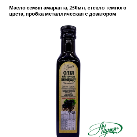
Масло семян амаранта, 250мл, стекло темного
цвета, пробка металлическая с дозатором