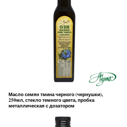
Масло семян тмина черного (чернушки),
250мл, стекло темного цвета, пробка
металлическая с дозатором