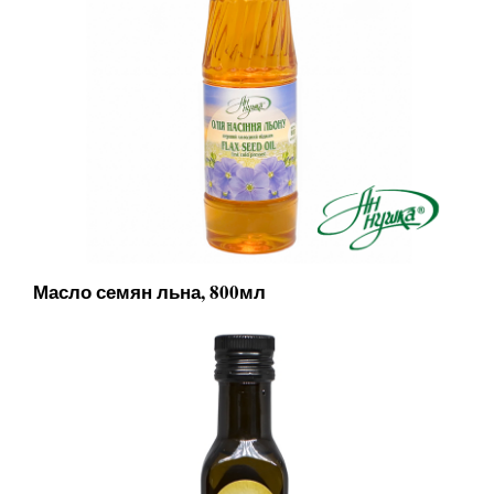
Масло семян льна, 800мл