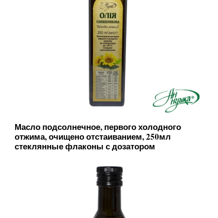
Масло подсолнечное, первого холодного
отжима, очищено отстаиванием, 250мл
стеклянные флаконы с дозатором