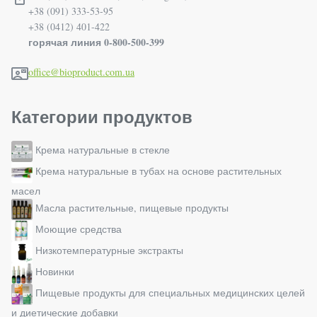
+38 (091) 333-53-95
+38 (0412) 401-422
горячая линия 0-800-500-399
office@bioproduct.com.ua
Категории продуктов
Крема натуральные в стекле
Крема натуральные в тубах на основе растительных
масел
Масла растительные, пищевые продукты
Моющие средства
Низкотемпературные экстракты
Новинки
Пищевые продукты для специальных медицинских целей
и диетические добавки