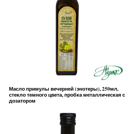
Масло примулы вечерней (энотеры), 250мл,
стекло темного цвета, пробка металлическая с
дозатором