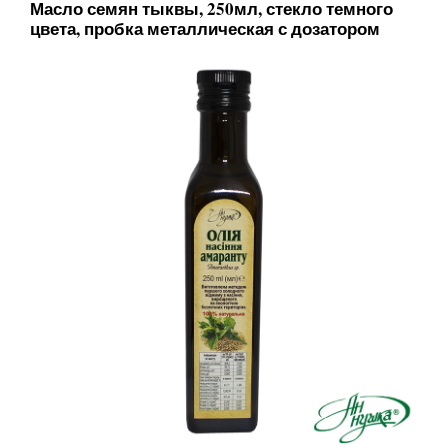
Масло семян тыквы, 250мл, стекло темного
цвета, пробка металлическая с дозатором