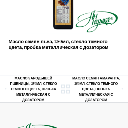
Масло семян льна, 250мл, стекло темного
цвета, пробка металлическая с дозатором
МАСЛО ЗАРОДЫШЕЙ
МАСЛО СЕМЯН АМАРАНТА,
ПШЕНИЦЫ, 250МЛ, СТЕКЛО
250МЛ, СТЕКЛО ТЕМНОГО
ТЕМНОГО ЦВЕТА, ПРОБКА
ЦВЕТА, ПРОБКА
МЕТАЛЛИЧЕСКАЯ С
МЕТАЛЛИЧЕСКАЯ С
ДОЗАТОРОМ
ДОЗАТОРОМ