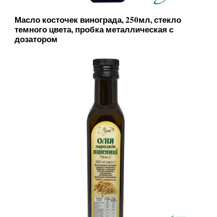
Масло косточек винограда, 250мл, стекло
темного цвета, пробка металлическая с
дозатором