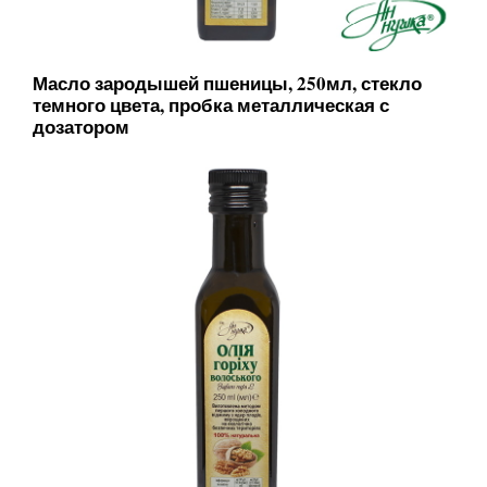
Масло зародышей пшеницы, 250мл, стекло
темного цвета, пробка металлическая с
дозатором