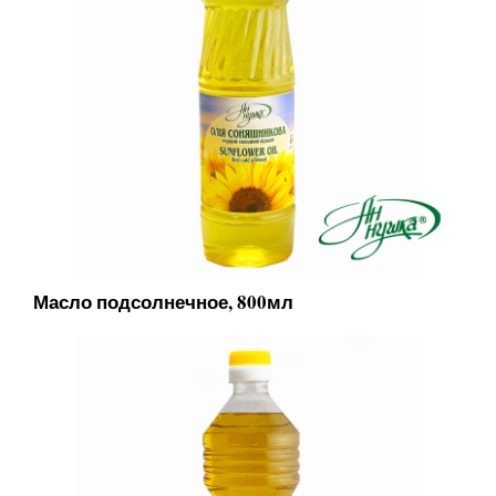
Масло подсолнечное, 800мл