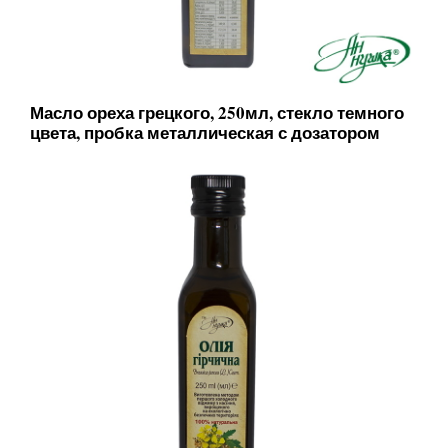
Масло ореха грецкого, 250мл, стекло темного
цвета, пробка металлическая с дозатором