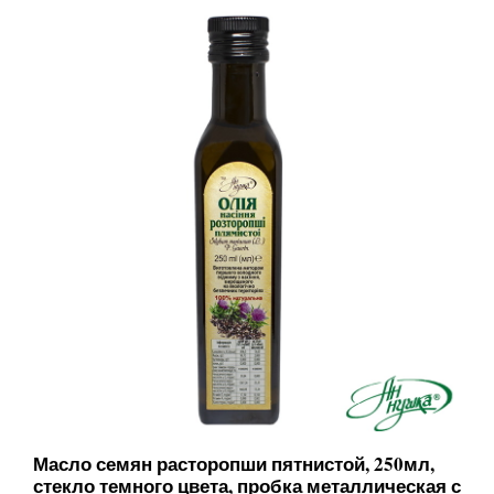
Масло семян расторопши пятнистой, 250мл,
стекло темного цвета, пробка металлическая с