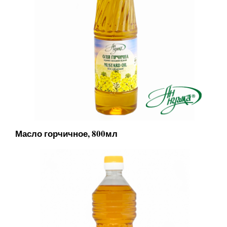
Масло горчичное, 800мл