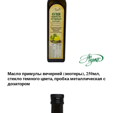
Масло примулы вечерней (энотеры), 250мл,
стекло темного цвета, пробка металлическая с
дозатором