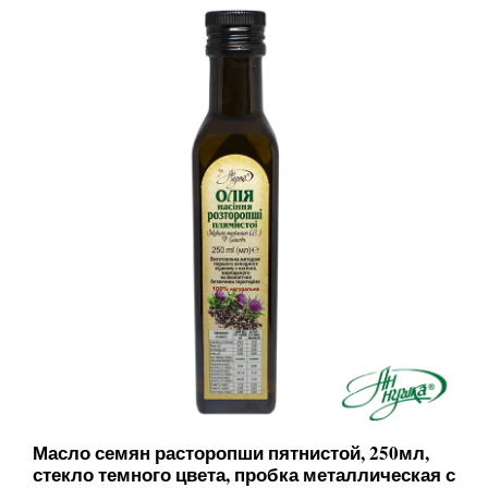
Масло семян расторопши пятнистой, 250мл,
стекло темного цвета, пробка металлическая с