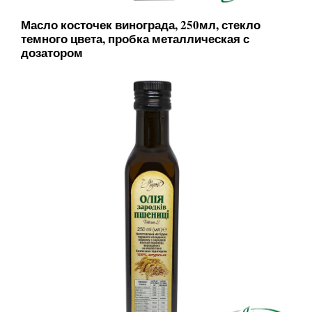
Масло косточек винограда, 250мл, стекло
темного цвета, пробка металлическая с
дозатором