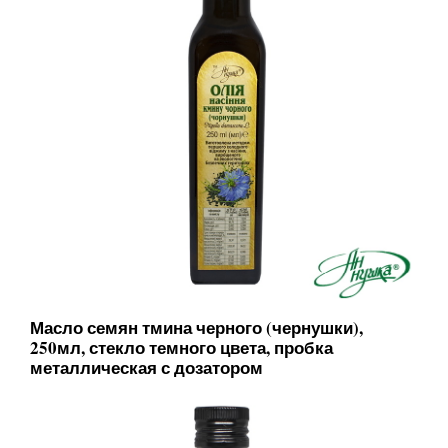
Масло семян тмина черного (чернушки),
250мл, стекло темного цвета, пробка
металлическая с дозатором