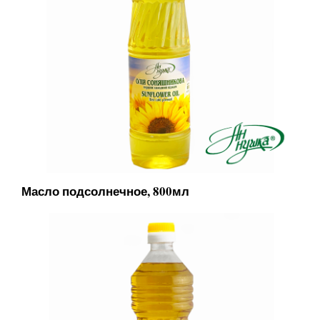
Масло подсолнечное, 800мл