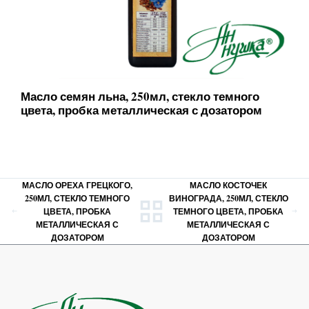
Масло семян льна, 250мл, стекло темного
цвета, пробка металлическая с дозатором
МАСЛО ОРЕХА ГРЕЦКОГО,
МАСЛО КОСТОЧЕК
250МЛ, СТЕКЛО ТЕМНОГО
ВИНОГРАДА, 250МЛ, СТЕКЛО
ЦВЕТА, ПРОБКА
ТЕМНОГО ЦВЕТА, ПРОБКА
МЕТАЛЛИЧЕСКАЯ С
МЕТАЛЛИЧЕСКАЯ С
ДОЗАТОРОМ
ДОЗАТОРОМ