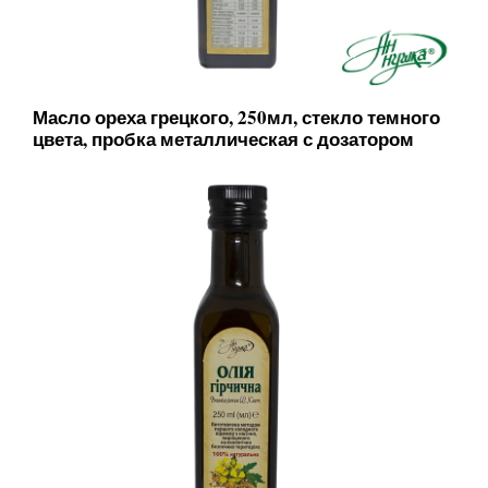
Масло ореха грецкого, 250мл, стекло темного
цвета, пробка металлическая с дозатором