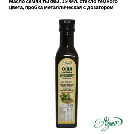
Масло семян тыквы, 250мл, стекло темного
цвета, пробка металлическая с дозатором