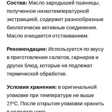
Состав:
Масло зародышей пшеницы,
полученное низкотемпературной
экстракцией, содержит разнообразные
биологически активные соединения.
Масло очищается отстаиванием.
Рекомендации:
Используется по вкусу
в приготовлении салатов, гарниров и
других блюд, которые не подлежат
термической обработке.
Условия хранения:
в оригинальной
упаковке при температуре не выше
25ºС. После открытия упаковки хранить
в холодильнике.