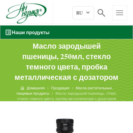
Наши продукты
Масло зародышей
пшеницы, 250мл, стекло
темного цвета, пробка
металлическая с дозатором
Домашняя
Продукция
Масла растительные,
пищевые продукты
Масло зародышей пшеницы, 250мл,
стекло темного цвета, пробка металлическая с дозатором