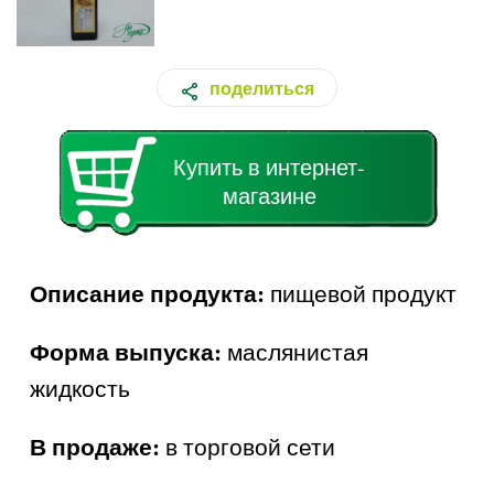
поделиться
Купить в интернет-
магазине
Описание продукта:
пищевой продукт
Форма выпуска:
маслянистая
жидкость
В продаже:
в торговой сети