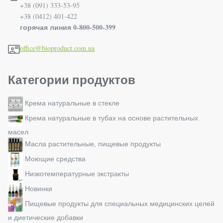
+38 (091) 333-53-95
+38 (0412) 401-422
горячая линия 0-800-500-399
office@bioproduct.com.ua
Категории продуктов
Крема натуральные в стекле
Крема натуральные в тубах на основе растительных
масел
Масла растительные, пищевые продукты
Моющие средства
Низкотемпературные экстракты
Новинки
Пищевые продукты для специальных медицинских целей
и диетические добавки