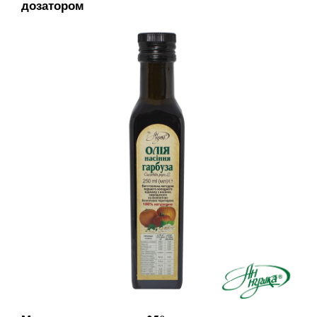
дозатором