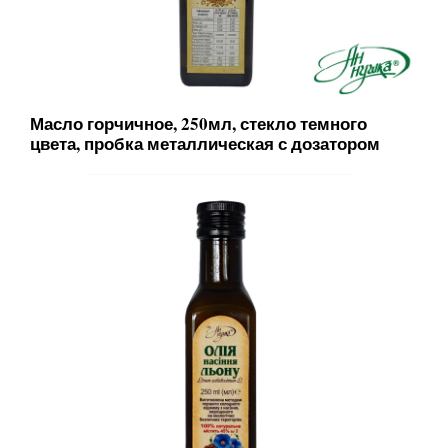
Масло горчичное, 250мл, стекло темного
цвета, пробка металлическая с дозатором