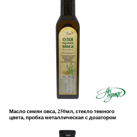
Масло семян овса, 250мл, стекло темного
цвета, пробка металлическая с дозатором