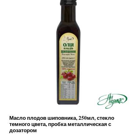
Масло плодов шиповника, 250мл, стекло
темного цвета, пробка металлическая с
дозатором