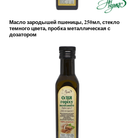
Масло зародышей пшеницы, 250мл, стекло
темного цвета, пробка металлическая с
дозатором