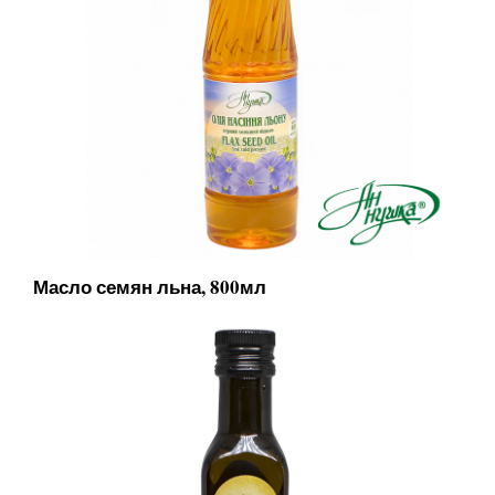
Масло семян льна, 800мл