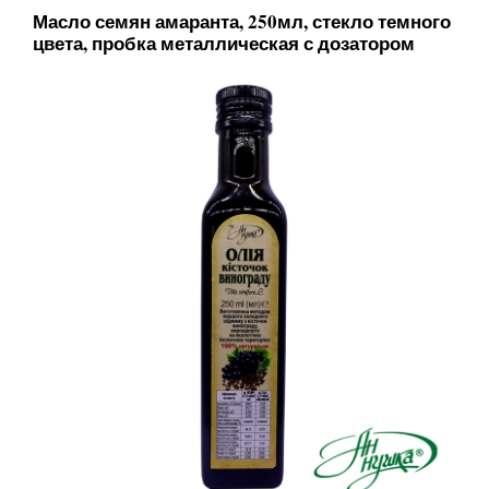
Масло семян амаранта, 250мл, стекло темного
цвета, пробка металлическая с дозатором