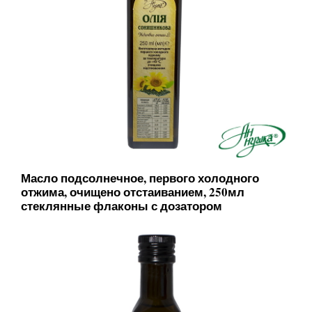
Масло подсолнечное, первого холодного
отжима, очищено отстаиванием, 250мл
стеклянные флаконы с дозатором