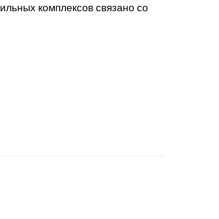
ильных комплексов связано со