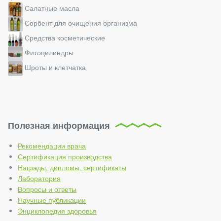
Салатные масла
Сорбент для очищения организма
Средства косметические
Фитоцилиндры
Шроты и клетчатка
Полезная информация
Рекомендации врача
Сертификация производства
Награды, дипломы, сертификаты
Лаборатория
Вопросы и ответы
Научные публикации
Энциклопедия здоровья