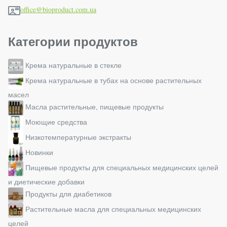
office@bioproduct.com.ua
Категории продуктов
Крема натуральные в стекле
Крема натуральные в тубах на основе растительных
масел
Масла растительные, пищевые продукты
Моющие средства
Низкотемпературные экстракты
Новинки
Пищевые продукты для специальных медицинских целей
и диетические добавки
Продукты для диабетиков
Растительные масла для специальных медицинских
целей