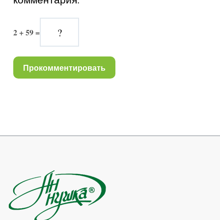
2 + 59 =