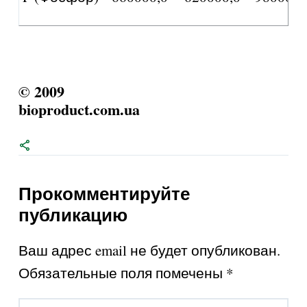
© 2009
bioproduct.com.ua
Прокомментируйте
публикацию
Ваш адрес email не будет опубликован.
Обязательные поля помечены
*