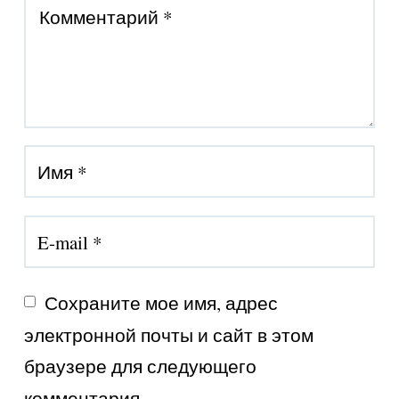
Сохраните мое имя, адрес 
электронной почты и сайт в этом 
браузере для следующего 
комментария.