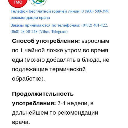
Телефон бесплатной горячей линии: 0 (800) 500-399,
рекомендации врача
Заказы принимаются по телефонам: (0412) 401-422,
(068) 28-50-248 (Viber, Telegram)
Способ употребления:
взрослым
по 1 чайной ложке утром во время
еды (можно добавлять в блюда, не
подлежащие термической
обработке).
Продолжительность
употребления:
2-4 недели, в
дальнейшем по рекомендации
врача.