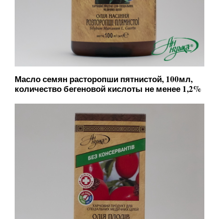
Масло семян расторопши пятнистой, 100мл,
количество бегеновой кислоты не менее 1,2%