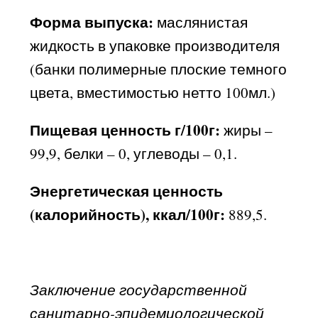
Форма выпуска:
маслянистая
жидкость в упаковке производителя
(банки полимерные плоские темного
цвета, вместимостью нетто 100мл.)
Пищевая ценность г/100г:
жиры –
99,9, белки – 0, углеводы – 0,1.
Энергетическая ценность
(калорийность), ккал/100г:
889,5.
Заключение государственной
санитарно-эпидемиологической