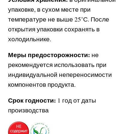
упаковке, в сухом месте при
температуре не выше 25˚С. После
открытия упаковки сохранять в
холодильнике.
Меры предосторожности:
не
рекомендуется использовать при
индивидуальной непереносимости
компонентов продукта.
Срок годности:
1 год от даты
производства