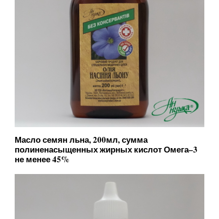
Масло семян льна, 200мл, сумма
полиненасыщенных жирных кислот Омега–3
не менее 45%