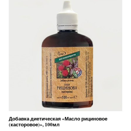
Добавка диетическая «Масло рициновое
(касторовое)», 100мл