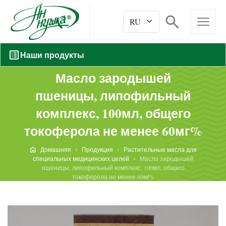
Наши продукты
Масло зародышей
пшеницы, липофильный
комплекс, 100мл, общего
токоферола не менее 60мг%
Домашняя
Продукция
Растительные масла для
специальных медицинских целей
Масло зародышей
пшеницы, липофильный комплекс, 100мл, общего
токоферола не менее 60мг%