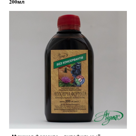
200мл