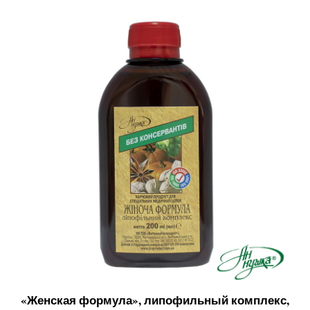
«Женская формула», липофильный комплекс,