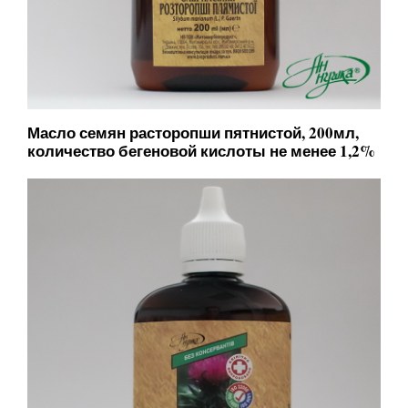
Масло семян расторопши пятнистой, 200мл,
количество бегеновой кислоты не менее 1,2%