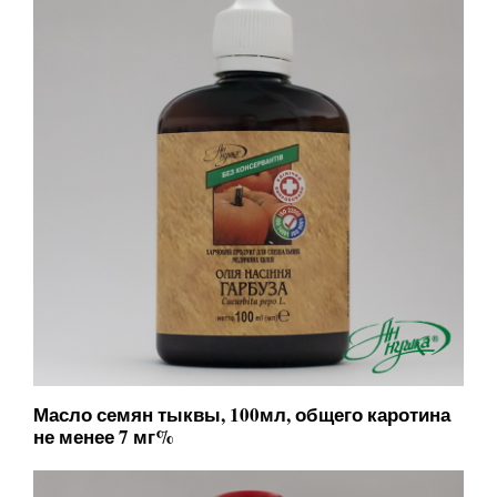
Масло семян тыквы, 100мл, общего каротина
не менее 7 мг%