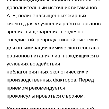
дополнительный источник витаминов
А, Е, полиненасыщенных жирных
кислот, для улучшения работы органов
зрения, пищеварения, сердечно-
сосудистой, репродуктивной систем и
для оптимизации химического состава
рационов питания лиц, находящихся в
условиях воздействия
неблагоприятных экологических и
производственных факторов. Перед
приемом рекомендуется
проконсультироваться с врачом.
Условия хранения:
в оригинальной