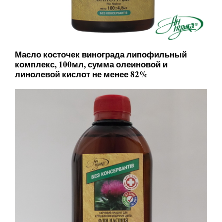
Масло косточек винограда липофильный
комплекс, 100мл, сумма олеиновой и
линолевой кислот не менее 82%