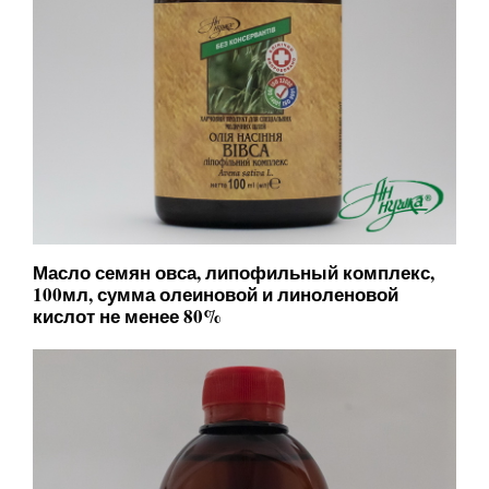
Масло семян овса, липофильный комплекс,
100мл, сумма олеиновой и линоленовой
кислот не менее 80%