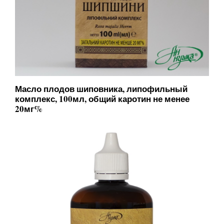
Масло плодов шиповника, липофильный
комплекс, 100мл, общий каротин не менее
20мг%