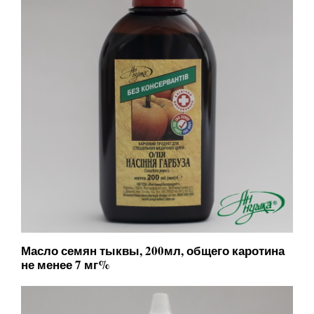
Масло семян тыквы, 200мл, общего каротина
не менее 7 мг%