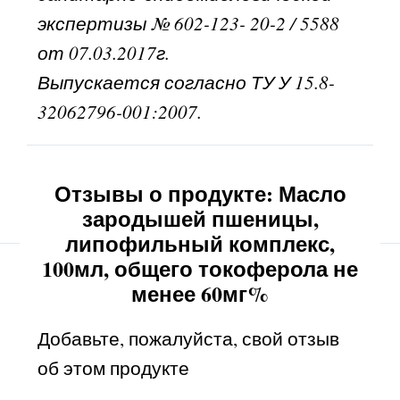
экспертизы № 602-123- 20-2 / 5588
от 07.03.2017г.
Выпускается согласно ТУ У 15.8-
32062796-001:2007.
Отзывы о продукте: Масло
зародышей пшеницы,
липофильный комплекс,
100мл, общего токоферола не
менее 60мг%
Добавьте, пожалуйста, свой отзыв
об этом продукте