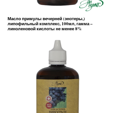
Масло примулы вечерней (энотеры,)
липофильный комплекс, 100мл, гамма –
линоленовой кислоты не менее 8%