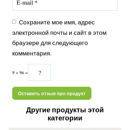
Сохраните мое имя, адрес 
электронной почты и сайт в этом 
браузере для следующего 
комментария.
9 + 96 =
Другие продукты этой
категории