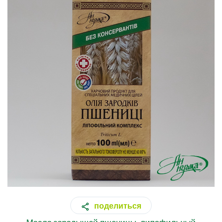
поделиться