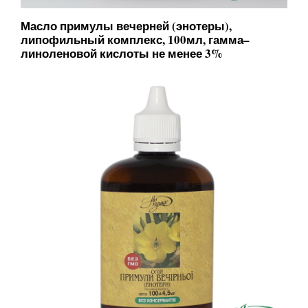
Масло примулы вечерней (энотеры),
липофильный комплекс, 100мл, гамма–
линоленовой кислоты не менее 3%