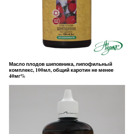
Масло плодов шиповника, липофильный
комплекс, 100мл, общий каротин не менее
40мг%