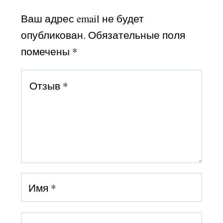
Ваш адрес email не будет
опубликован.
Обязательные поля
помечены
*