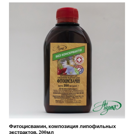
Фитоцисвамин, композиция липофильных
экстрактов, 200мл