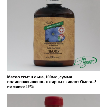
Масло семян льна, 100мл, сумма
полиненасыщенных жирных кислот Омега–3
не менее 45%