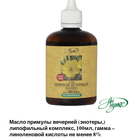
Масло примулы вечерней (энотеры,)
липофильный комплекс, 100мл, гамма –
линоленовой кислоты не менее 8%