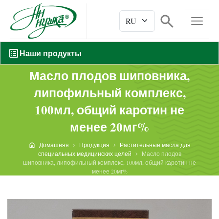
Наши продукты
Масло плодов шиповника,
липофильный комплекс,
100мл, общий каротин не
менее 20мг%
Домашняя
Продукция
Растительные масла для
специальных медицинских целей
Масло плодов
шиповника, липофильный комплекс, 100мл, общий каротин не
менее 20мг%