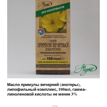
Масло примулы вечерней (энотеры),
липофильный комплекс, 100мл, гамма–
линоленовой кислоты не менее 3%