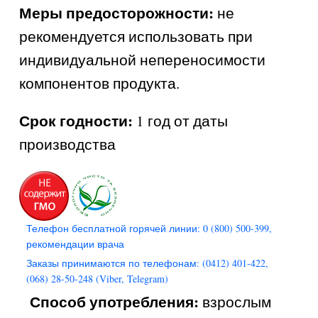
Меры предосторожности:
не
рекомендуется использовать при
индивидуальной непереносимости
компонентов продукта.
Срок годности:
1 год от даты
производства
Телефон бесплатной горячей линии: 0 (800) 500-399,
рекомендации врача
Заказы принимаются по телефонам: (0412) 401-422,
(068) 28-50-248 (Viber, Telegram)
Способ употребления:
взрослым