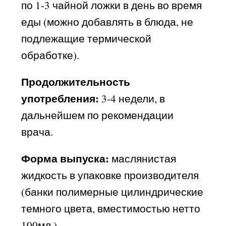
по 1-3 чайной ложки в день во время
еды (можно добавлять в блюда, не
подлежащие термической
обработке).
Продолжительность
употребления:
3-4 недели, в
дальнейшем по рекомендации
врача.
Форма выпуска:
маслянистая
жидкость в упаковке производителя
(банки полимерные цилиндрические
темного цвета, вместимостью нетто
100мл ).