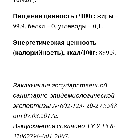
Пищевая ценность г/100г:
жиры –
99,9, белки – 0, углеводы – 0,1.
Энергетическая ценность
(калорийность), ккал/100г:
889,5.
Заключение государственной
санитарно-эпидемиологической
экспертизы № 602-123- 20-2 / 5588
от 07.03.2017г.
Выпускается согласно ТУ У 15.8-
32062796-001:2007.