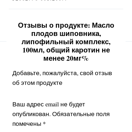
Отзывы о продукте: Масло
плодов шиповника,
липофильный комплекс,
100мл, общий каротин не
менее 20мг%
Добавьте, пожалуйста, свой отзыв
об этом продукте
Ваш адрес email не будет
опубликован.
Обязательные поля
помечены
*