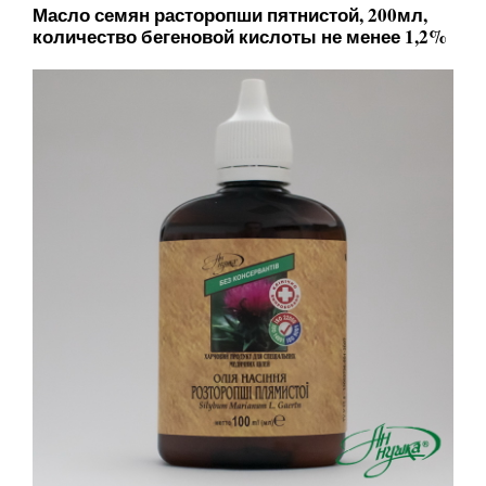
Масло семян расторопши пятнистой, 200мл,
количество бегеновой кислоты не менее 1,2%