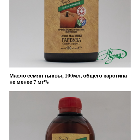
Масло семян тыквы, 100мл, общего каротина
не менее 7 мг%