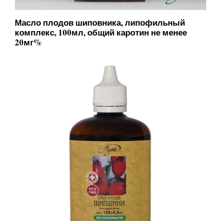
Масло плодов шиповника, липофильный
комплекс, 100мл, общий каротин не менее
20мг%