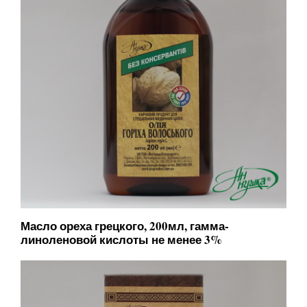
Масло ореха грецкого, 200мл, гамма-
линоленовой кислоты не менее 3%