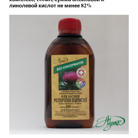
линолевой кислот не менее 82%