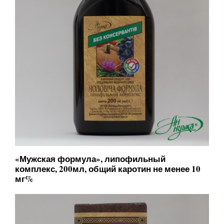
«Мужская формула», липофильный
комплекс, 200мл, общий каротин не менее 10
мг%