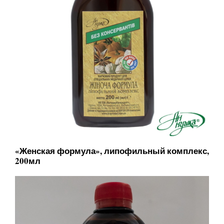
«Женская формула», липофильный комплекс,
200мл