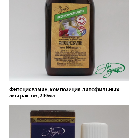
Фитоцисвамин, композиция липофильных
экстрактов, 200мл