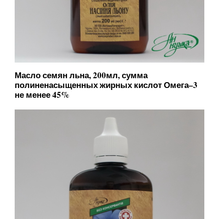
Масло семян льна, 200мл, сумма
полиненасыщенных жирных кислот Омега–3
не менее 45%