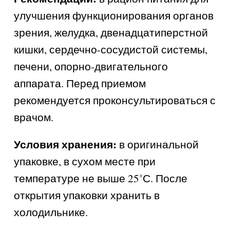
улучшения функционирования органов
зрения, желудка, двенадцатиперстной
кишки, сердечно-сосудистой системы,
печени, опорно-двигательного
аппарата. Перед приемом
рекомендуется проконсультироваться с
врачом.
Условия хранения:
в оригинальной
упаковке, в сухом месте при
температуре не выше 25˚С. После
открытия упаковки хранить в
холодильнике.