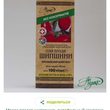
поделиться