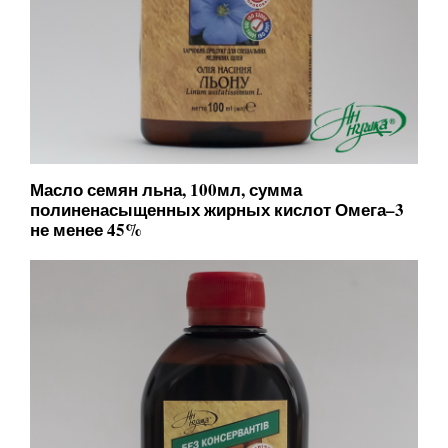
Масло семян льна, 100мл, сумма
полиненасыщенных жирных кислот Омега–3
не менее 45%