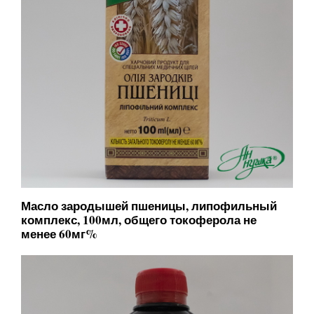
Масло зародышей пшеницы, липофильный
комплекс, 100мл, общего токоферола не
менее 60мг%