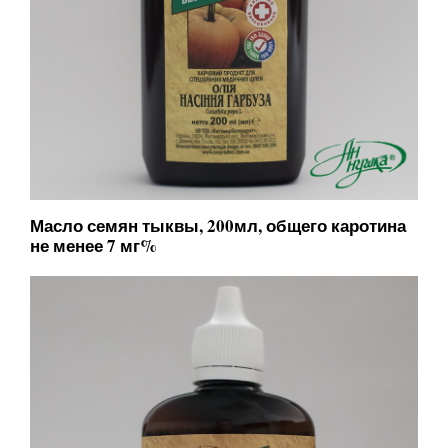
Масло семян тыквы, 200мл, общего каротина
не менее 7 мг%