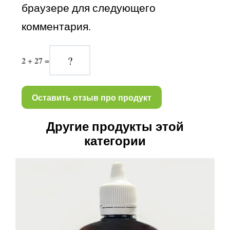
браузере для следующего 
комментария.
2 + 27 =
Другие продукты этой
категории