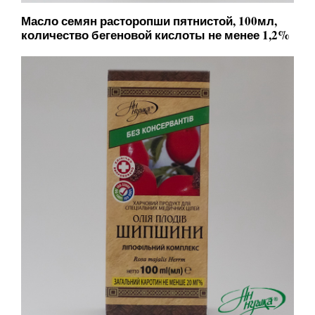
Масло семян расторопши пятнистой, 100мл,
количество бегеновой кислоты не менее 1,2%