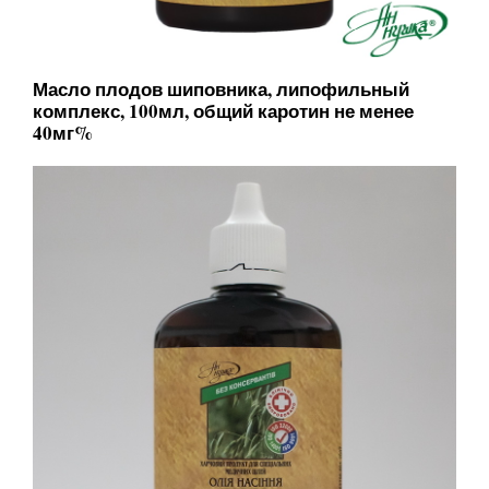
Масло плодов шиповника, липофильный
комплекс, 100мл, общий каротин не менее
40мг%