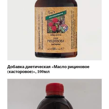
Добавка диетическая «Масло рициновое
(касторовое)», 100мл