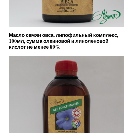
Масло семян овса, липофильный комплекс,
100мл, сумма олеиновой и линоленовой
кислот не менее 80%