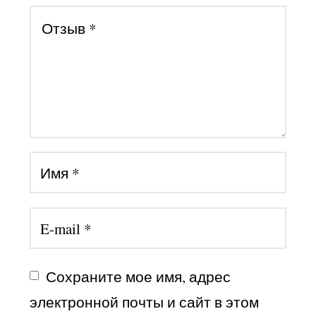
Сохраните мое имя, адрес 
электронной почты и сайт в этом 