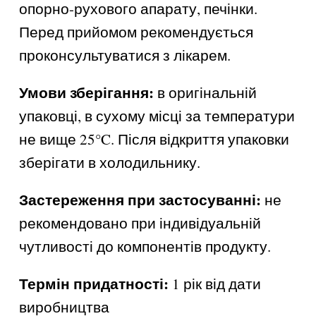
опорно-рухового апарату, печінки.
Перед прийомом рекомендується
проконсультуватися з лікарем.
Умови зберігання:
в оригінальній
упаковці, в сухому місці за температури
не вище 25°C. Після відкриття упаковки
зберігати в холодильнику.
Застереження при застосуванні:
не
рекомендовано при індивідуальній
чутливості до компонентів продукту.
Термін придатності:
1 рік від дати
виробництва