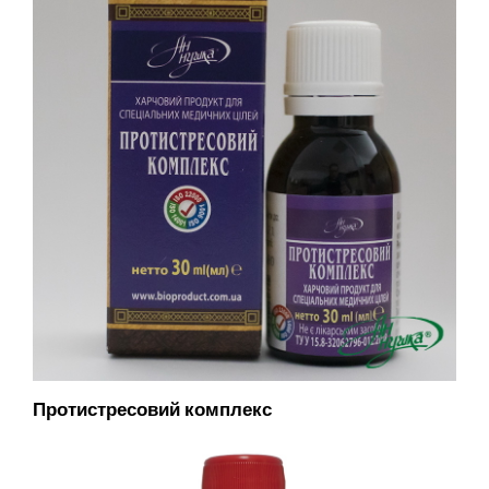
Протистресовий комплекс