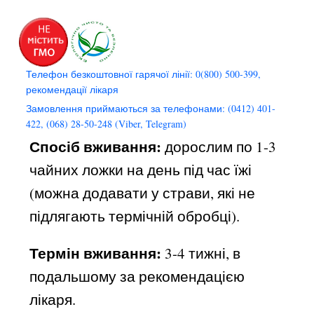
Телефон безкоштовної гарячої лінії: 0(800) 500-399,
рекомендації лікаря
Замовлення приймаються за телефонами: (0412) 401-
422, (068) 28-50-248 (Viber, Telegram)
Спосіб вживання:
дорослим по 1-3
чайних ложки на день під час їжі
(можна додавати у страви, які не
підлягають термічній обробці).
Термін вживання:
3-4 тижні, в
подальшому за рекомендацією
лікаря.