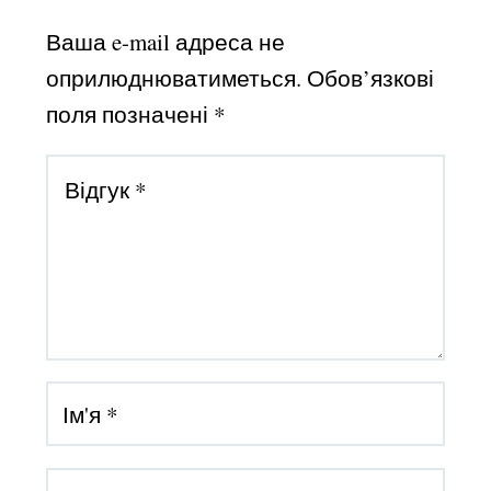
Ваша e-mail адреса не
оприлюднюватиметься.
Обов’язкові
поля позначені
*