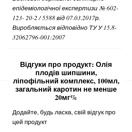
епідеміологічної експертизи № 602-
123- 20-2 / 5588 від 07.03.2017р.
Виробляється відповідно ТУ У 15.8-
32062796-001:2007
Відгуки про продукт: Олія
плодів шипшини,
ліпофільний комплекс, 100мл,
загальний каротин не менше
20мг%
Додайте, будь ласка, свій відгук про
цей продукт