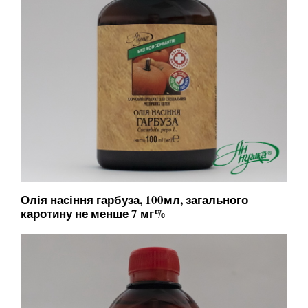
Олія насіння гарбуза, 100мл, загального
каротину не менше 7 мг%