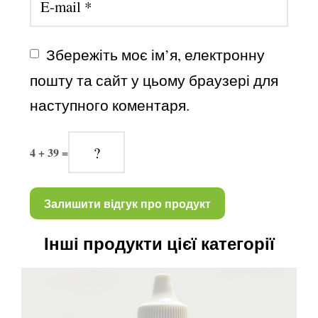
Збережіть моє ім’я, електронну 
пошту та сайт у цьому браузері для 
наступного коментаря.
4 + 39 =
Інші продукти цієї категорії