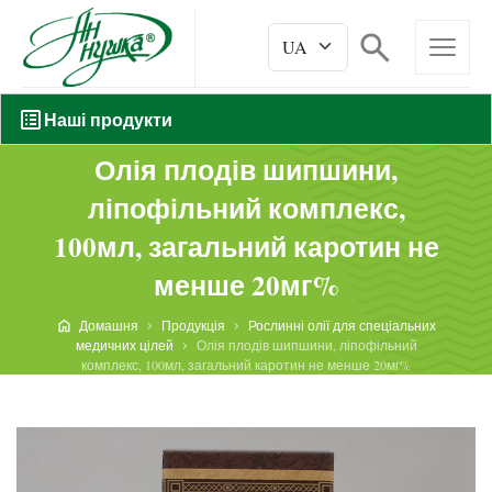
Наші продукти
Олія плодів шипшини,
ліпофільний комплекс,
100мл, загальний каротин не
менше 20мг%
Домашня
Продукція
Рослинні олії для спеціальних
медичних цілей
Олія плодів шипшини, ліпофільний
комплекс, 100мл, загальний каротин не менше 20мг%