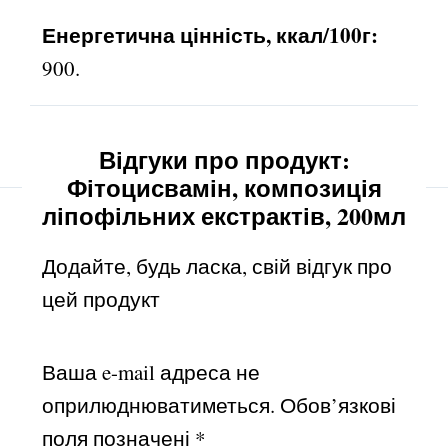
Енергетична цінність, ккал/100г:
900.
Відгуки про продукт:
Фітоцисвамін, композиція
ліпофільних екстрактів, 200мл
Додайте, будь ласка, свій відгук про
цей продукт
Ваша e-mail адреса не
оприлюднюватиметься.
Обов’язкові
поля позначені
*