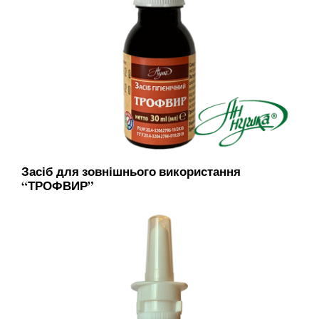
Засіб для зовнішнього використання
“ТРОФВИР”