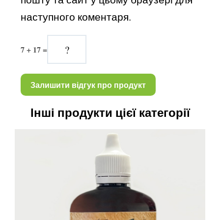
наступного коментаря.
7 + 17 =
Інші продукти цієї категорії