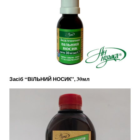
Засіб “ВІЛЬНИЙ НОСИК”, 30мл