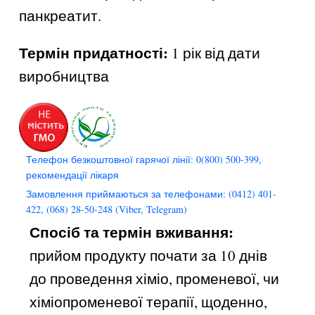
панкреатит.
Термін придатності:
1 рік від дати
виробництва
Телефон безкоштовної гарячої лінії: 0(800) 500-399,
рекомендації лікаря
Замовлення приймаються за телефонами: (0412) 401-
422, (068) 28-50-248 (Viber, Telegram)
Спосіб та термін вживання:
прийом продукту почати за 10 днів
до проведення хіміо, променевої, чи
хіміопроменевої терапії, щоденно,