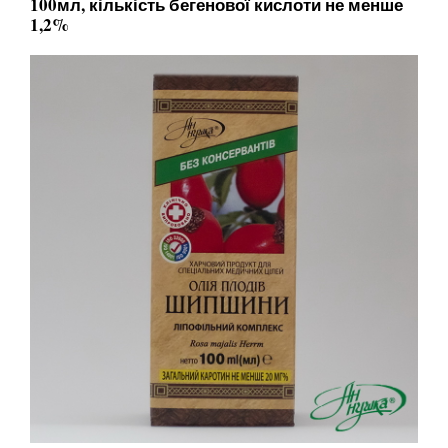
100мл, кількість бегенової кислоти не менше
1,2%