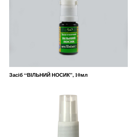
Засіб “ВІЛЬНИЙ НОСИК”, 10мл