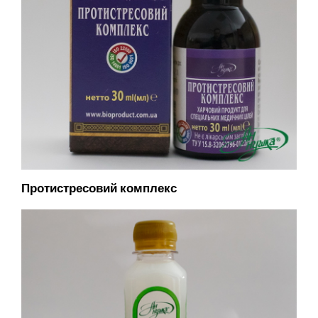
Протистресовий комплекс