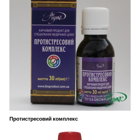
Протистресовий комплекс