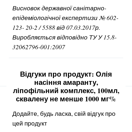
Висновок державної санітарно-
епідеміологічної експертизи № 602-
123- 20-2 / 5588 від 07.03.2017р.
Виробляється відповідно ТУ У 15.8-
32062796-001:2007
Відгуки про продукт: Олія
насіння амаранту,
ліпофільний комплекс, 100мл,
сквалену не менше 1000 мг%
Додайте, будь ласка, свій відгук про
цей продукт