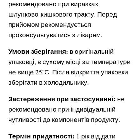
рекомендовано при виразках
шлунково-кишкового тракту. Перед
прийомом рекомендується
проконсультуватися з лікарем.
Умови зберігання:
в оригінальній
упаковці, в сухому місці за температури
не вище 25˚С. Після відкриття упаковки
зберігати в холодильнику.
Застереження при застосуванні:
не
рекомендовано при індивідуальній
чутливості до компонентів продукту.
Термін придатності:
1 рік від дати