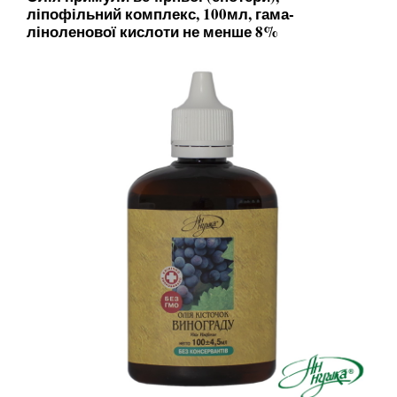
ліпофільний комплекс, 100мл, гама-
ліноленової кислоти не менше 8%