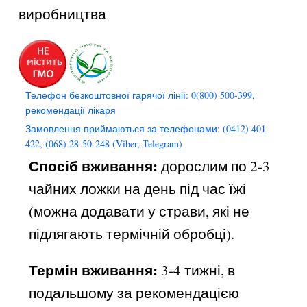
виробництва
Телефон безкоштовної гарячої лінії: 0(800) 500-399,
рекомендації лікаря
Замовлення приймаються за телефонами: (0412) 401-
422, (068) 28-50-248 (Viber, Telegram)
Спосіб вживання:
дорослим по 2-3
чайних ложки на день під час їжі
(можна додавати у страви, які не
підлягають термічній обробці).
Термін вживання:
3-4 тижні, в
подальшому за рекомендацією