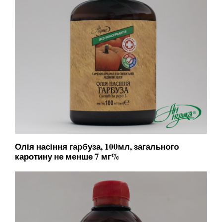
Олія насіння гарбуза, 100мл, загального
каротину не менше 7 мг%