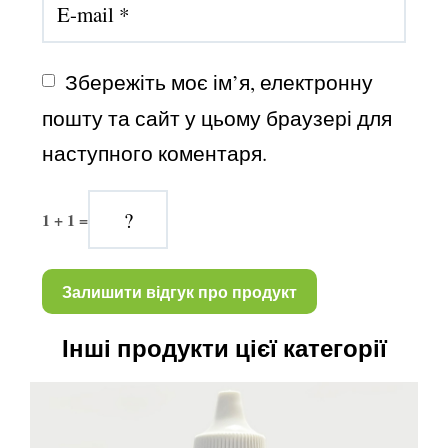
Збережіть моє ім’я, електронну 
пошту та сайт у цьому браузері для 
наступного коментаря.
1 + 1 =
Інші продукти цієї категорії