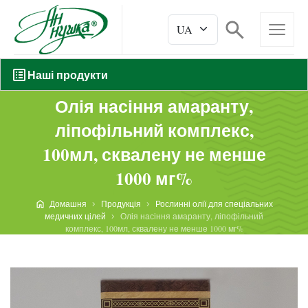
Наші продукти
Олія насіння амаранту,
ліпофільний комплекс,
100мл, сквалену не менше
1000 мг%
Домашня
Продукція
Рослинні олії для спеціальних
медичних цілей
Олія насіння амаранту, ліпофільний
комплекс, 100мл, сквалену не менше 1000 мг%