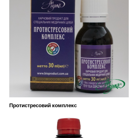
Протистресовий комплекс