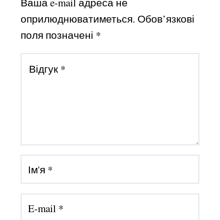
Ваша e-mail адреса не
оприлюднюватиметься.
Обов’язкові
поля позначені
*