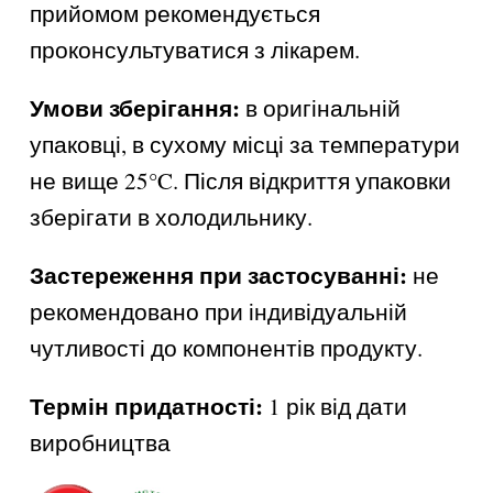
прийомом рекомендується
проконсультуватися з лікарем.
Умови зберігання:
в оригінальній
упаковці, в сухому місці за температури
не вище 25°C. Після відкриття упаковки
зберігати в холодильнику.
Застереження при застосуванні:
не
рекомендовано при індивідуальній
чутливості до компонентів продукту.
Термін придатності:
1 рік від дати
виробництва