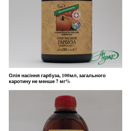
Олія насіння гарбуза, 100мл, загального
каротину не менше 7 мг%