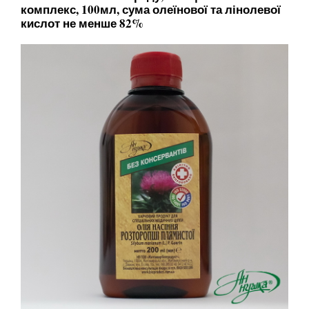
комплекс, 100мл, сума олеїнової та лінолевої
кислот не менше 82%