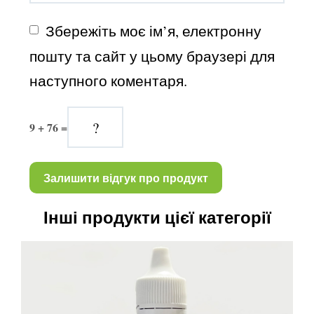
Збережіть моє ім’я, електронну 
пошту та сайт у цьому браузері для 
наступного коментаря.
9 + 76 =
Інші продукти цієї категорії