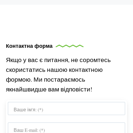
Контактна форма
Якщо у вас є питання, не соромтесь
скористатись нашою контактною
формою. Ми постараємось
якнайшвидше вам відповісти!
Ваше ім'я: (*)
Ваш E-mail: (*)