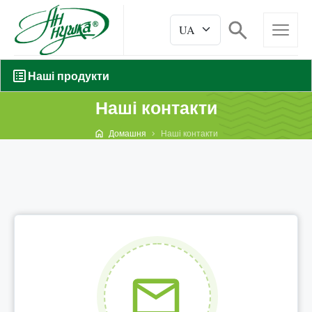
Наші продукти
Наші контакти
Домашня
Наші контакти