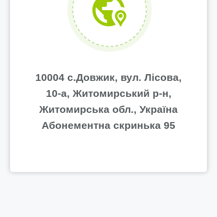
10004 с.Довжик, вул. Лісова,
10-a, Житомирський р-н,
Житомирська обл., Україна
Абонементна скринька 95