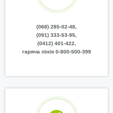
(068) 285-02-48,
(091) 333-53-95,
(0412) 401-422,
гаряча лінія 0-800-500-399