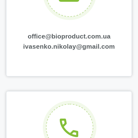
office@bioproduct.com.ua
ivasenko.nikolay@gmail.com