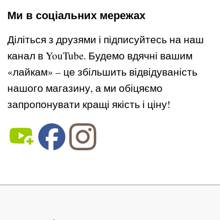
Ми в соціальних мережах
Діліться з друзями і підписуйтесь на наш
канал в YouTube. Будемо вдячні вашим
«лайкам» – це збільшить відвідуваність
нашого магазину, а ми обіцяємо
запропонувати кращі якість і ціну!