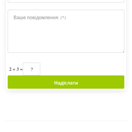
Ваше повідомлення: (*)
2 + 3 =