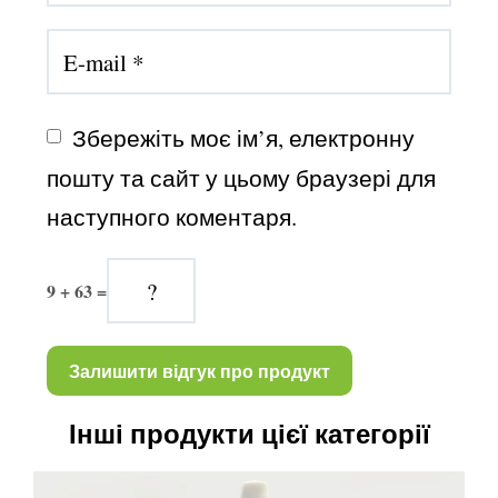
Збережіть моє ім’я, електронну 
пошту та сайт у цьому браузері для 
наступного коментаря.
9 + 63 =
Інші продукти цієї категорії