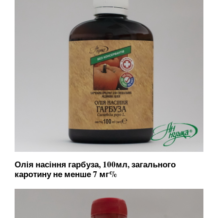
Олія насіння гарбуза, 100мл, загального
каротину не менше 7 мг%