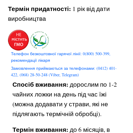
Термін придатності:
1 рік від дати
виробництва
Телефон безкоштовної гарячої лінії: 0(800) 500-399,
рекомендації лікаря
Замовлення приймаються за телефонами: (0412) 401-
422, (068) 28-50-248 (Viber, Telegram)
Спосіб вживання:
дорослим по 1-2
чайних ложки на день під час їжі
(можна додавати у страви, які не
підлягають термічній обробці).
Термін вживання:
до 6 місяців, в