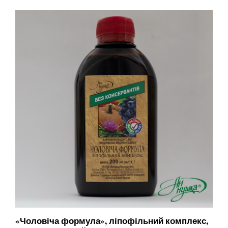
«Чоловіча формула», ліпофільний комплекс,