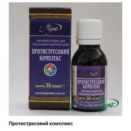
Протистресовий комплекс