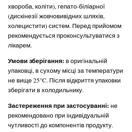
хвороба, коліти), гепато-біліарної
(дискінезії жовчовивідних шляхів,
холецистити) систем. Перед прийомом
рекомендується проконсультуватися з
лікарем.
Умови зберігання:
в оригінальній
упаковці, в сухому місці за температури
не вище 25°C. Після відкриття упаковки
зберігати в холодильнику.
Застереження при застосуванні:
не
рекомендовано при індивідуальній
чутливості до компонентів продукту.