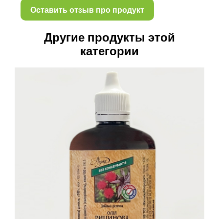
Другие продукты этой
категории