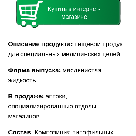
Купить в интернет-
магазине
Описание продукта:
пищевой продукт
для специальных медицинских целей
Форма выпуска:
маслянистая
жидкость
В продаже:
аптеки,
специализированные отделы
магазинов
Состав:
Композиция липофильных