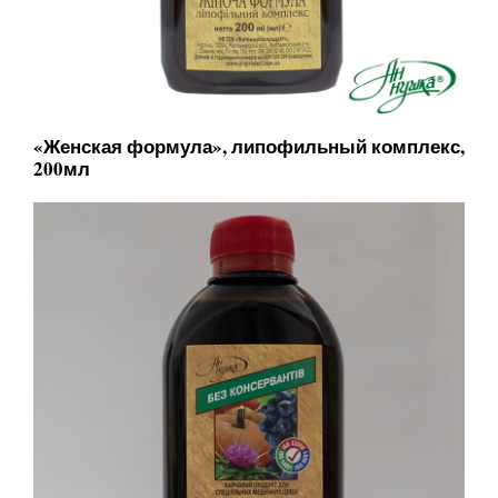
«Женская формула», липофильный комплекс,
200мл