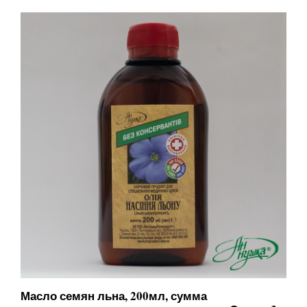
Масло семян льна, 200мл, сумма