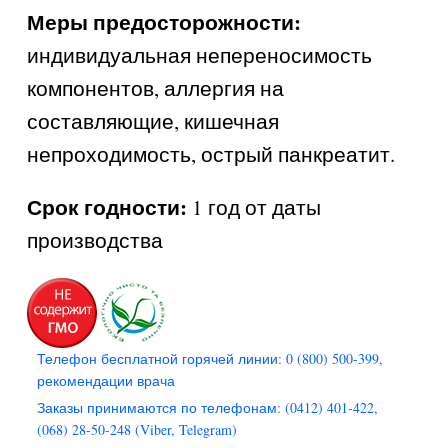
Меры предосторожности:
индивидуальная непереносимость
компонентов, аллергия на
составляющие, кишечная
непроходимость, острый панкреатит.
Срок годности:
1 год от даты
производства
Телефон бесплатной горячей линии: 0 (800) 500-399,
рекомендации врача
Заказы принимаются по телефонам: (0412) 401-422,
(068) 28-50-248 (Viber, Telegram)