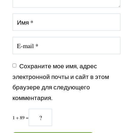
Сохраните мое имя, адрес 
электронной почты и сайт в этом 
браузере для следующего 
комментария.
1 + 89 =