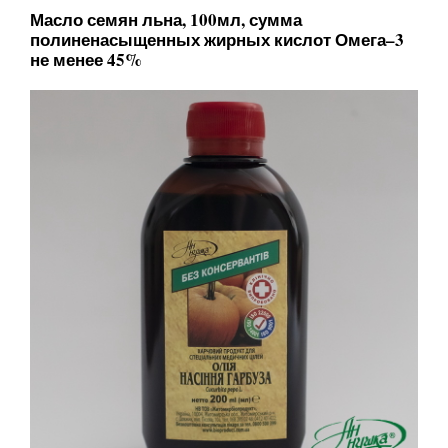
Масло семян льна, 100мл, сумма
полиненасыщенных жирных кислот Омега–3
не менее 45%