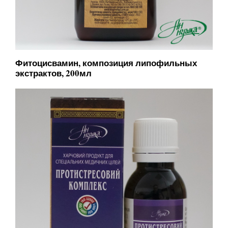
Фитоцисвамин, композиция липофильных
экстрактов, 200мл