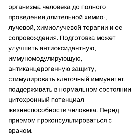
организма человека до полного
проведения длительной химио-,
лучевой, химиолучевой терапии и ее
сопровождения. Подготовка может
улучшить антиоксидантную,
иммуномодулирующую,
антиканцерогенную защиту,
стимулировать клеточный иммунитет,
поддерживать в нормальном состоянии
цитохронный потенциал
жизнеспособности человека. Перед
приемом проконсультироваться с
врачом.