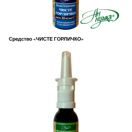
Средство «ЧИСТЕ ГОРЛИЧКО»