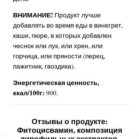
ВНИМАНИЕ!
Продукт лучше
добавлять во время еды в винегрет,
каши, пюре, в которых добавлен
чеснок или лук, или хрен, или
горчица, или пряности (перец,
пажитник, гвоздика).
Энергетическая ценность,
ккал/100г:
900.
Отзывы о продукте:
Фитоцисвамин, композиция
липофильных экстрактов,