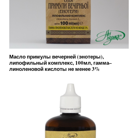
Масло примулы вечерней (энотеры),
липофильный комплекс, 100мл, гамма–
линоленовой кислоты не менее 3%