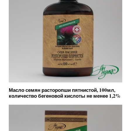
Масло семян расторопши пятнистой, 100мл,
количество бегеновой кислоты не менее 1,2%