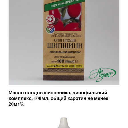
Масло плодов шиповника, липофильный
комплекс, 100мл, общий каротин не менее
20мг%