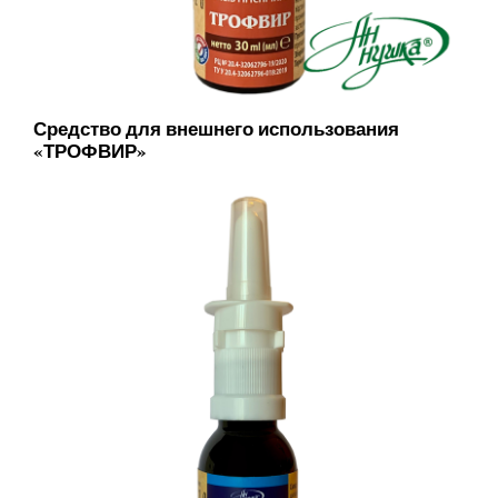
Средство для внешнего использования
«ТРОФВИР»