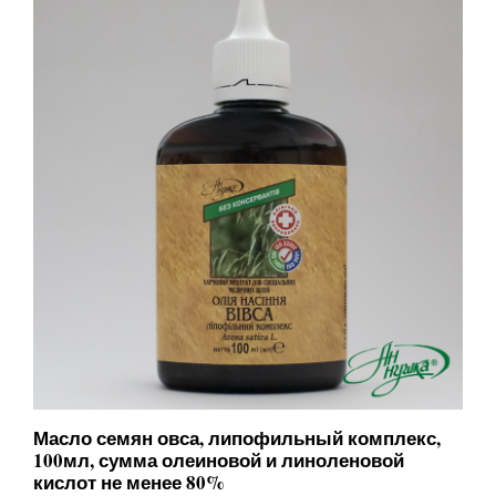
Масло семян овса, липофильный комплекс,
100мл, сумма олеиновой и линоленовой
кислот не менее 80%