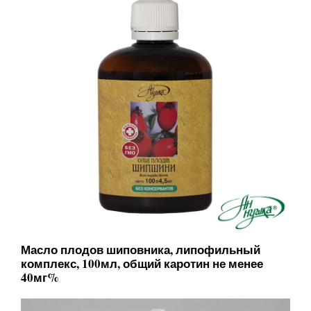
Масло плодов шиповника, липофильный
комплекс, 100мл, общий каротин не менее
40мг%