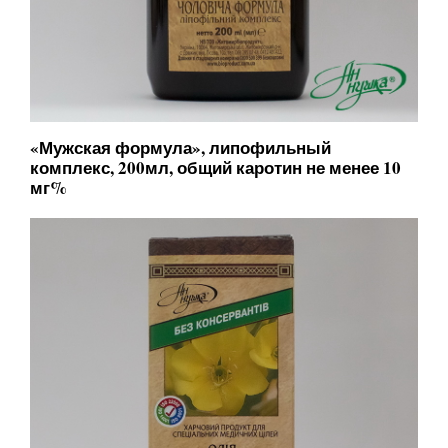
«Мужская формула», липофильный
комплекс, 200мл, общий каротин не менее 10
мг%