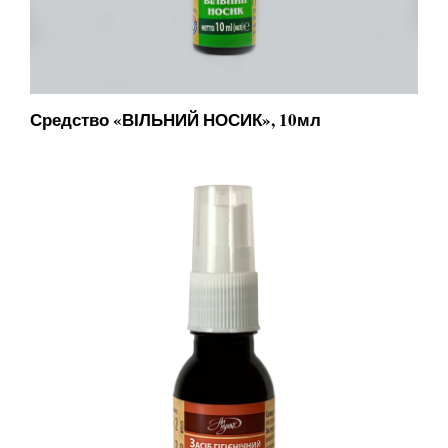
Средство «ВІЛЬНИЙ НОСИК», 10мл