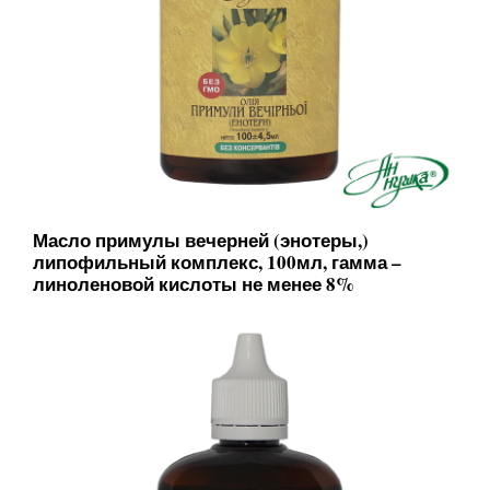
Масло примулы вечерней (энотеры,)
липофильный комплекс, 100мл, гамма –
линоленовой кислоты не менее 8%