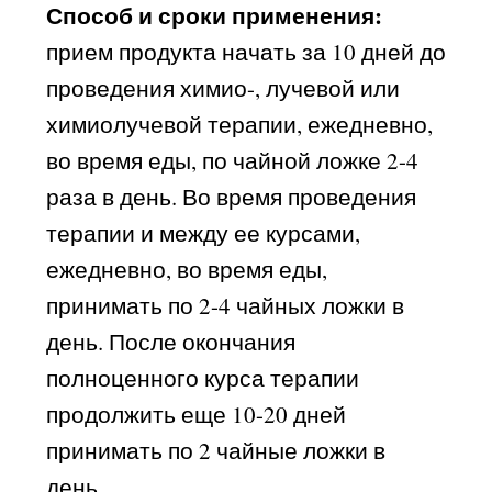
Способ и сроки применения:
прием продукта начать за 10 дней до
проведения химио-, лучевой или
химиолучевой терапии, ежедневно,
во время еды, по чайной ложке 2-4
раза в день. Во время проведения
терапии и между ее курсами,
ежедневно, во время еды,
принимать по 2-4 чайных ложки в
день. После окончания
полноценного курса терапии
продолжить еще 10-20 дней
принимать по 2 чайные ложки в
день.