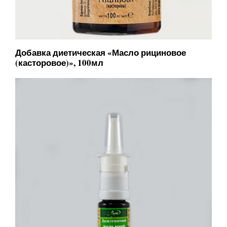
Добавка диетическая «Масло рициновое
(касторовое)», 100мл