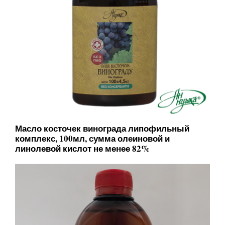
Масло косточек винограда липофильный
комплекс, 100мл, сумма олеиновой и
линолевой кислот не менее 82%