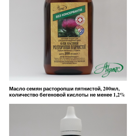
Масло семян расторопши пятнистой, 200мл,
количество бегеновой кислоты не менее 1,2%