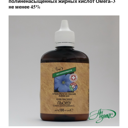
полиненасыщенных жирных кислот Омега–3
не менее 45%