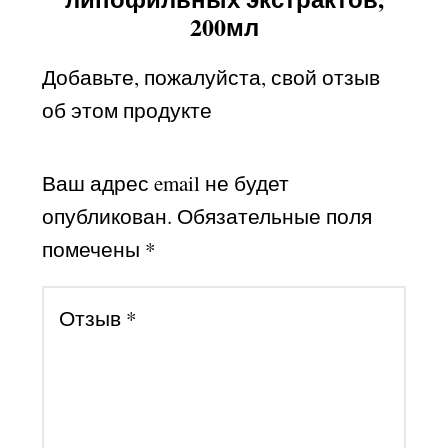
200мл
Добавьте, пожалуйста, свой отзыв
об этом продукте
Ваш адрес email не будет
опубликован.
Обязательные поля
помечены
*