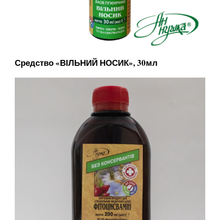
Средство «ВІЛЬНИЙ НОСИК», 30мл