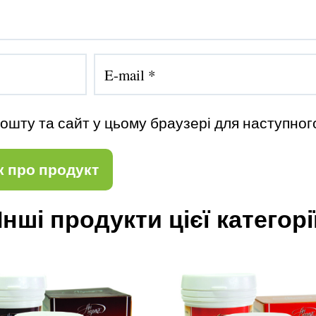
пошту та сайт у цьому браузері для наступног
Інші продукти цієї категорі