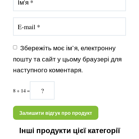
Збережіть моє ім’я, електронну 
пошту та сайт у цьому браузері для 
наступного коментаря.
8 + 14 =
Інші продукти цієї категорії