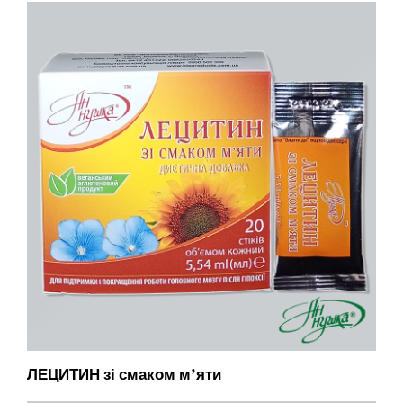
ЛЕЦИТИН зі смаком м’яти