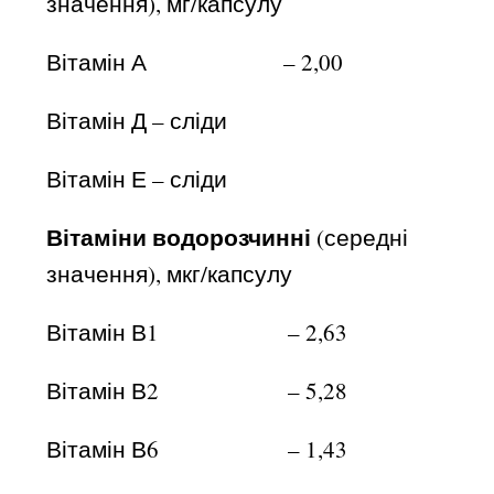
значення), мг/капсулу
Вітамін А – 2,00
Вітамін Д – сліди
Вітамін Е – сліди
Вітаміни водорозчинні
(середні
значення), мкг/капсулу
Вітамін В1 – 2,63
Вітамін В2 – 5,28
Вітамін В6 – 1,43