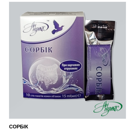
СОРБІК