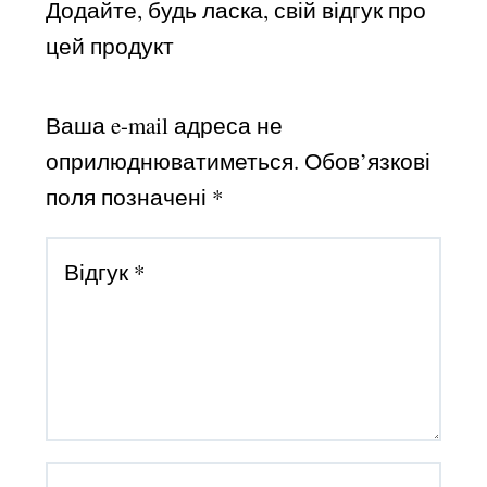
Додайте, будь ласка, свій відгук про
цей продукт
Ваша e-mail адреса не
оприлюднюватиметься.
Обов’язкові
поля позначені
*