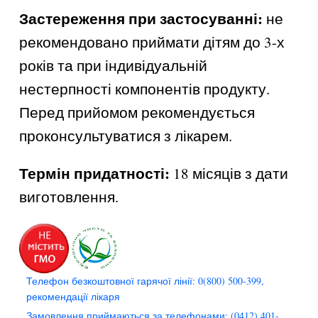
Застереження при застосуванні:
не
рекомендовано приймати дітям до 3-х
років та при індивідуальній
нестерпності компонентів продукту.
Перед прийомом рекомендується
проконсультуватися з лікарем.
Термін придатності:
18 місяців з дати
виготовлення.
Телефон безкоштовної гарячої лінії: 0(800) 500-399,
рекомендації лікаря
Замовлення приймаються за телефонами: (0412) 401-