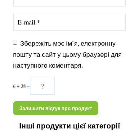
Збережіть моє ім’я, електронну 
пошту та сайт у цьому браузері для 
наступного коментаря.
6 + 38 =
Інші продукти цієї категорії