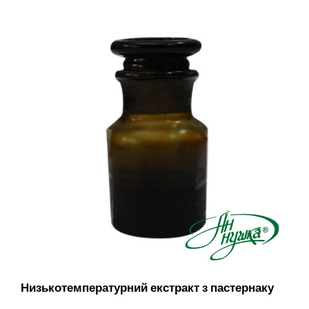
Низькотемпературний екстракт з пастернаку