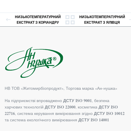
НИЗЬКОТЕМПЕРАТУРНИЙ
НИЗЬКОТЕМПЕРАТУРНИЙ
ЕКСТРАКТ З КОРІАНДРУ
ЕКСТРАКТ З ЯЛІВЦЯ
НВ ТОВ «Житомирбiопродукт», Торгова марка «Ан-нушка»
ДСТУ ISO 9001
На підприємстві впроваджено
, безпека
ДСТУ ISO 22000
ДСТУ ISO
харчових технологій
, косметика
22716
ДСТУ ISO 10012
, система керування вимірювання згідно
ДСТУ ISO 14001
та система екологічного вимірювання