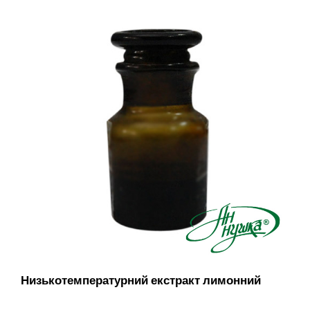
Низькотемпературний екстракт лимонний