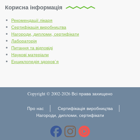
Корисна інформація
Рекомендації лікаря
Сертифікація виробництва
Нагороди, дипломи, сертифікати
Лабораторія
Питання та відповіді
Наукові матеріали
Енциклопедія здоров’я
Copyright © 2002-2026 Всі права захищено
Про нас
Сертифікація виробництва
Нагороди, дипломи, сертифікати