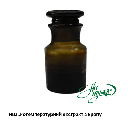
Низькотемпературний екстракт з кропу