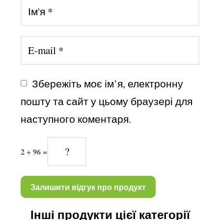
Збережіть моє ім’я, електронну 
пошту та сайт у цьому браузері для 
наступного коментаря.
2 + 96 =
Інші продукти цієї категорії