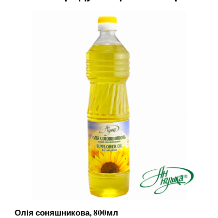
Олія соняшникова, 800мл