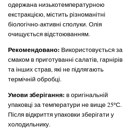
одержана низькотемпературною
екстракцією, містить різноманітні
біологічно-активні сполуки. Олія
очищується відстоюванням.
Рекомендовано:
Використовується за
смаком в приготуванні салатів, гарнірів
та інших страв, які не підлягають
термічній обробці.
Умови зберігання:
в оригінальній
упаковці за температури не вище 25ºС.
Після відкриття упаковки зберігати у
холодильнику.