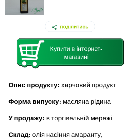
поділитись
Купити в інтернет-
магазині
Опис продукту:
харчовий продукт
Форма випуску:
масляна рідина
У продажу:
в торгівельній мережі
Склад:
олія насіння амаранту,