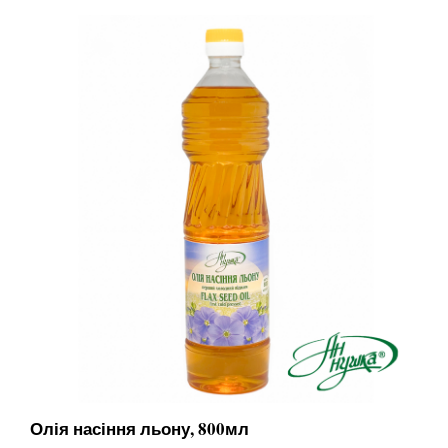
Олія насіння льону, 800мл