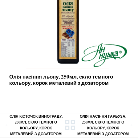
Олія насіння льону, 250мл, скло темного
кольору, корок металевий з дозатором
ОЛІЯ КІСТОЧОК ВИНОГРАДУ,
ОЛІЯ НАСІННЯ ГАРБУЗА,
250МЛ, СКЛО ТЕМНОГО
250МЛ, СКЛО ТЕМНОГО
КОЛЬОРУ, КОРОК
КОЛЬОРУ, КОРОК
МЕТАЛЕВИЙ З ДОЗАТОРОМ
МЕТАЛЕВИЙ З ДОЗАТОРОМ