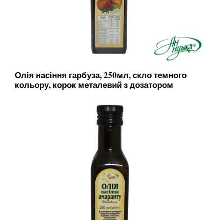
Олія насіння гарбуза, 250мл, скло темного
кольору, корок металевий з дозатором