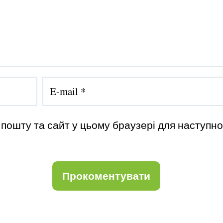
 пошту та сайт у цьому браузері для наступног