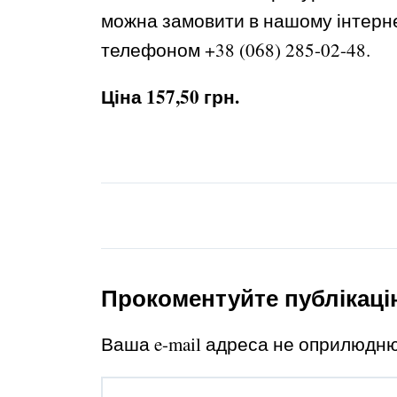
можна замовити в нашому інтерн
телефоном +38 (068) 285-02-48.
Ціна 157,50 грн.
Прокоментуйте публікаці
Ваша e-mail адреса не оприлюдн