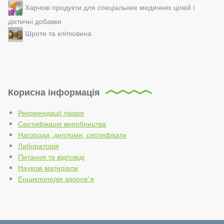
Харчові продукти для спеціальних медичних цілей і
дієтичні добавки
Шроти та клітковина
Корисна інформація
Рекомендації лікаря
Сертифікація виробництва
Нагороди, дипломи, сертифікати
Лабораторія
Питання та відповіді
Наукові матеріали
Енциклопедія здоров’я