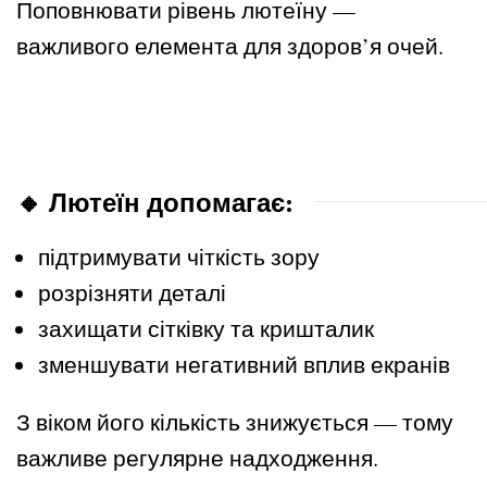
Поповнювати рівень лютеїну —
важливого елемента для здоров’я очей.
🔸 Лютеїн допомагає:
підтримувати чіткість зору
розрізняти деталі
захищати сітківку та кришталик
зменшувати негативний вплив екранів
З віком його кількість знижується — тому
важливе регулярне надходження.