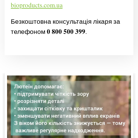
bioproducts.com.ua
Безкоштовна консультація лікаря за
0 800 500 399
телефоном
.