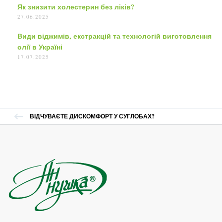
Як знизити холестерин без ліків?
27.06.2025
Види віджимів, екстракцій та технологій виготовлення
олії в Україні
17.07.2025
ВІДЧУВАЄТЕ ДИСКОМФОРТ У СУГЛОБАХ?