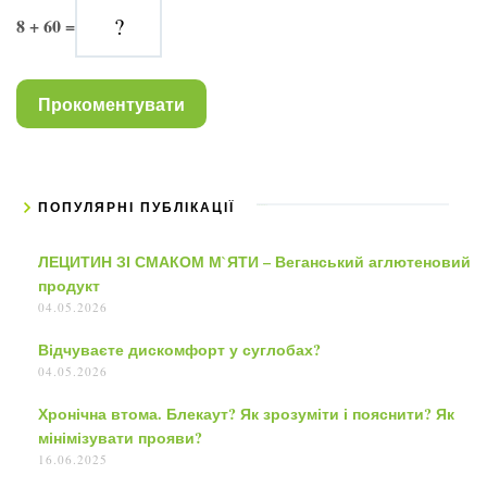
8 + 60 =
ПОПУЛЯРНІ ПУБЛІКАЦІЇ
ЛЕЦИТИН ЗІ СМАКОМ М`ЯТИ – Веганський аглютеновий
продукт
04.05.2026
Відчуваєте дискомфорт у суглобах?
04.05.2026
Хронічна втома. Блекаут? Як зрозуміти і пояснити? Як
мінімізувати прояви?
16.06.2025