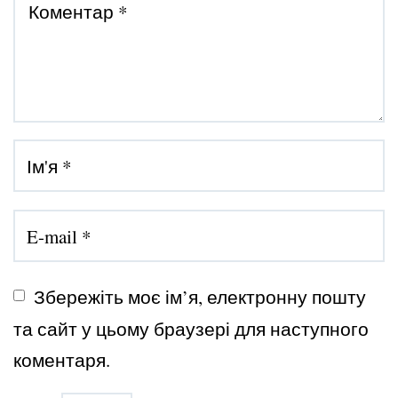
Збережіть моє ім’я, електронну пошту 
та сайт у цьому браузері для наступного 
коментаря.