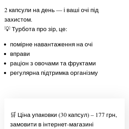
2 капсули на день — і ваші очі під
захистом.
💡 Турбота про зір, це:
помірне навантаження на очі
вправи
раціон з овочами та фруктами
регулярна підтримка організму
🛒 Ціна упаковки (30 капсул) – 177 грн,
замовити в інтернет-магазині