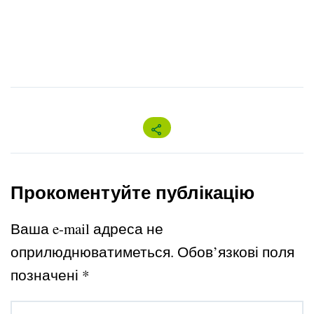
Прокоментуйте публікацію
Ваша e-mail адреса не
оприлюднюватиметься.
Обов’язкові поля
позначені
*