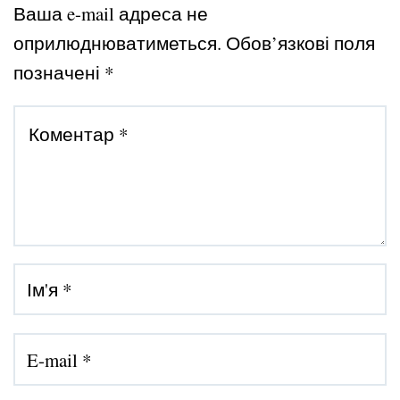
Ваша e-mail адреса не
оприлюднюватиметься.
Обов’язкові поля
позначені
*