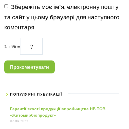
Збережіть моє ім’я, електронну пошту 
та сайт у цьому браузері для наступного 
коментаря.
2 + 96 =
ПОПУЛЯРНІ ПУБЛІКАЦІЇ
Гарантії якості продукції виробництва НВ ТОВ
«Житомирбіопродукт»
02.08.2025