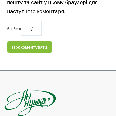
пошту та сайт у цьому браузері для 
наступного коментаря.
5 + 39 =