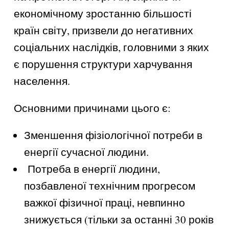
економічному зростанню більшості
країн світу, призвели до негативних
соціальних наслідків, головними з яких
є порушення структури харчування
населення.
Основними причинами цього є:
Зменшення фізіологічної потреби в
енергії сучасної людини.
Потреба в енергії людини,
позбавленої технічним прогресом
важкої фізичної праці, невпинно
знижується (тільки за останні 30 років