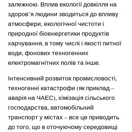
залежною. Вплив екології довкілля на
здоров’я людини зводиться до впливу
атмосфери, екологічної чистоти і
природної біоенергетики продуктів
харчування, в тому числі і якості питної
води, фонових техногенних
електромагнітних полів та інше.
Інтенсивний розвиток промисловості,
техногенні катастрофи (як приклад –
аварія на ЧАЕС), хімізація сільського
господарства, автомобільний
транспорт у містах – все це приводить
до того, що в оточуючому середовищі