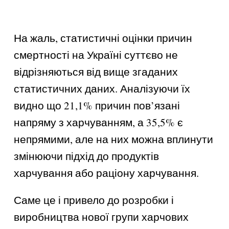
На жаль, статистичні оцінки причин
смертності на Україні суттєво не
відрізняються від вище згаданих
статистичних даних. Аналізуючи їх
видно що 21,1% причин пов’язані
напряму з харчуванням, а 35,5% є
непрямими, але на них можна вплинути
змінюючи підхід до продуктів
харчування або раціону харчування.
Саме це і привело до розробки і
виробництва нової групи харчових