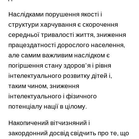
Наслідками порушення якості і
структури харчування є скорочення
середньої тривалості життя, зниження
працездатності дорослого населення,
але самим важливим наслідком є
погіршення стану здоров’я і рівня
інтелектуального розвитку дітей і,
таким чином, зниження
інтелектуального і фізичного
потенціалу нації в цілому.
Накопичений вітчизняний і
закордонний досвід свідчить про те, що