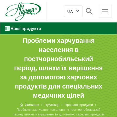
Наші продукти
Проблеми харчування
населення в
постчорнобильський
період, шляхи їх вирішення
за допомогою харчових
продуктів для спеціальних
медичних цілей
Домашня
Публікації
Про наші продукти
Проблеми харчування населення в постчорнобильський
період, шляхи їх вирішення за допомогою харчових продуктів