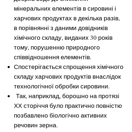
мінеральних елементів в сировині і
харчових продуктах в декілька разів,
в порівнянні з даними довідників
хімічного складу, виданих 30 років
тому, порушенню природного
співвідношення елементів.
Спостерігається спрощення хімічного
складу харчових продуктів внаслідок
технологічної обробки сировини.
Так, наприклад, борошно на протязі
ХХ сторіччя було практично повністю
позбавлено біологічно активних
речовин зерна.