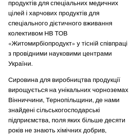
продуктів для спеціальних медичних
цілей і харчових продуктів для
спеціального дієтичного вживання
колективом НВ ТОВ
«Житомирбіопродукт» у тісній співпраці
з провідними науковими центрами
України.
Сировина для виробництва продукції
вирощується на унікальних чорноземах
Вінниччини, Тернопільщини, де нами
знайдені сільськогосподарські
підприємства, поля яких більше десяти
років не знають хімічних добрив,